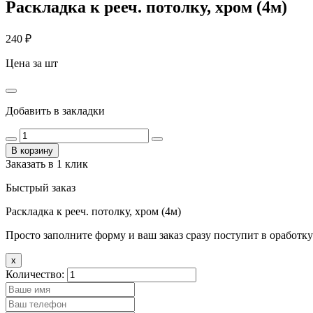
Раскладка к рееч. потолку, хром (4м)
240
₽
Цена за шт
Добавить в закладки
В корзину
Заказать в 1 клик
Быстрый заказ
Раскладка к рееч. потолку, хром (4м)
Просто заполните форму и ваш заказ сразу поступит в оработку
x
Количество: