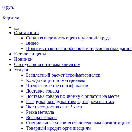
0
руб.
Корзина
О компании
Сводная ведомость оценки условий труда
Видео
Политика защиты и обработки персональных данн
Каталог и цены
Новинки
Спецусловия оптовым клиентам
Услуги
Бесплатный расчет стройматериалов
Консультации по материалам
Предоставление сертификатов
Доставка товара
Доставка товара по звонку с оплатой на месте
Разгрузка, выгрузка товара, подъем на этаж
Экспресс доставка за 2 часа
Резка металла
Возврат товара
Специальные условия строительным организациям
Товарный кредит организациям