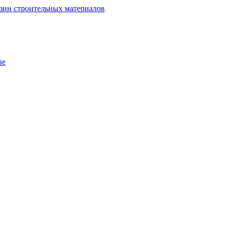
зин строительных материалов
ые