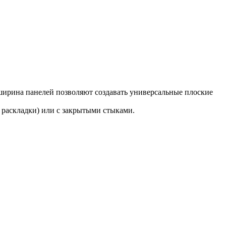
ширина панелей позволяют создавать универсальные плоские
 раскладки) или с закрытыми стыками.