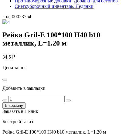
Противоморозные добавки. Добавки для бетонов
Снегоуборочный инвентарь. Ледянки
код:
00023754
Рейка Gril-E 100*100 Н40 b10
металлик, L=1.20 м
34.5
₽
Цена за шт
Добавить в закладки
В корзину
Заказать в 1 клик
Быстрый заказ
Рейка Gril-E 100*100 Н40 b10 металлик, L=1.20 м