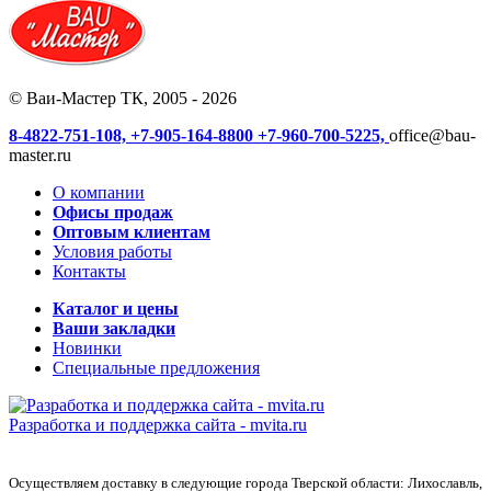
© Ваи-Мастер ТК, 2005 - 2026
8-4822-751-108,
+7-905-164-8800
+7-960-700-5225,
office@bau-
master.ru
О компании
Офисы продаж
Оптовым клиентам
Условия работы
Контакты
Каталог и цены
Ваши закладки
Новинки
Специальные предложения
Разработка и поддержка сайта -
mvita.ru
Осуществляем доставку в следующие города Тверской области: Лихославль,