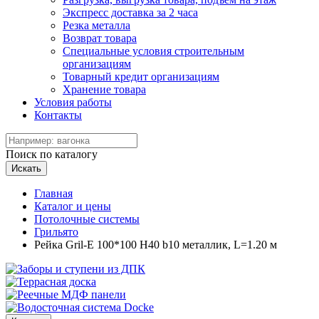
Экспресс доставка за 2 часа
Резка металла
Возврат товара
Специальные условия строительным
организациям
Товарный кредит организациям
Хранение товара
Условия работы
Контакты
Поиск по каталогу
Искать
Главная
Каталог и цены
Потолочные системы
Грильято
Рейка Gril-E 100*100 Н40 b10 металлик, L=1.20 м