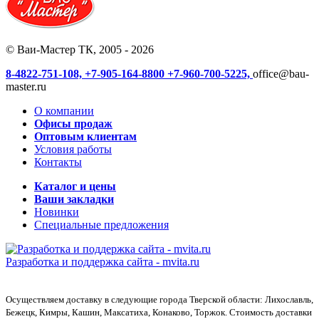
© Ваи-Мастер ТК, 2005 - 2026
8-4822-751-108,
+7-905-164-8800
+7-960-700-5225,
office@bau-
master.ru
О компании
Офисы продаж
Оптовым клиентам
Условия работы
Контакты
Каталог и цены
Ваши закладки
Новинки
Специальные предложения
Разработка и поддержка сайта -
mvita.ru
Осуществляем доставку в следующие города Тверской области: Лихославль,
Бежецк, Кимры, Кашин, Максатиха, Конаково, Торжок. Стоимость доставки