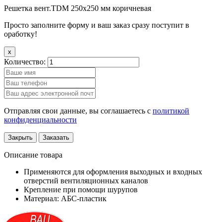
Решетка вент.TDM 250х250 мм коричневая
Просто заполните форму и ваш заказ сразу поступит в
оработку!
x
Количество:
Отправляя свои данные, вы соглашаетесь с
политикой
конфиденциальности
Закрыть
Заказать
Описание товара
Применяются для оформления выходных и входных
отверстий вентиляционных каналов
Крепление при помощи шурупов
Материал: АБС-пластик