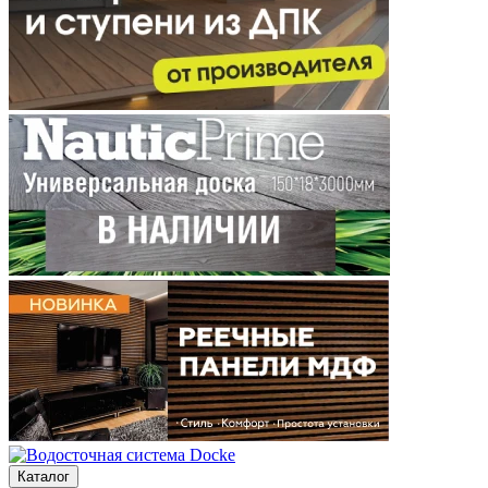
Каталог