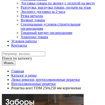
Доставка товара по звонку с оплатой на месте
Разгрузка, выгрузка товара, подъем на этаж
Экспресс доставка за 2 часа
Резка металла
Возврат товара
Специальные условия строительным
организациям
Товарный кредит организациям
Хранение товара
Условия работы
Контакты
Поиск по каталогу
Искать
Главная
Каталог и цены
Люки ревизор, вентилляционные решетки
Вентилляционные решетки
Решетка вент.TDM 250х250 мм коричневая