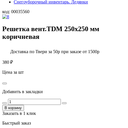
Снегоуборочный инвентарь. Ледянки
код:
00035560
Решетка вент.TDM 250х250 мм
коричневая
Доставка по Твери за 50р при заказе от 1500р
380
₽
Цена за шт
Добавить в закладки
В корзину
Заказать в 1 клик
Быстрый заказ