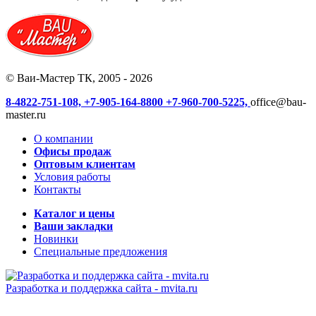
© Ваи-Мастер ТК, 2005 - 2026
8-4822-751-108,
+7-905-164-8800
+7-960-700-5225,
office@bau-
master.ru
О компании
Офисы продаж
Оптовым клиентам
Условия работы
Контакты
Каталог и цены
Ваши закладки
Новинки
Специальные предложения
Разработка и поддержка сайта -
mvita.ru