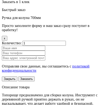
Заказать в 1 клик
Быстрый заказ
Ручка для колуна 700мм
Просто заполните форму и ваш заказ сразу поступит в
оработку!
x
Количество:
Отправляя свои данные, вы соглашаетесь с
политикой
конфиденциальности
Закрыть
Заказать
Описание товара
Топорище предназначено для сборки колуна. Инструмент с
деревянной ручкой приятно держать в руках, он не
выскальзывает, что делает работу удобной и безопасной.