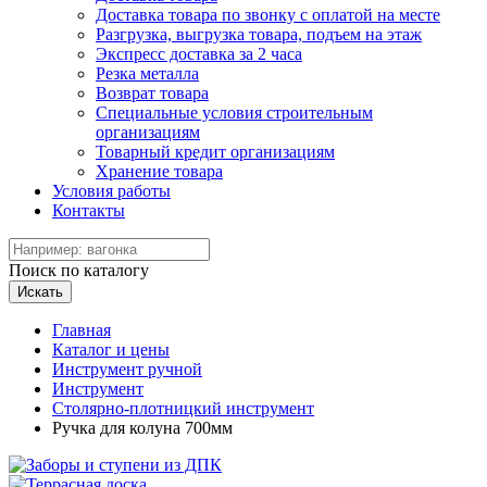
Доставка товара по звонку с оплатой на месте
Разгрузка, выгрузка товара, подъем на этаж
Экспресс доставка за 2 часа
Резка металла
Возврат товара
Специальные условия строительным
организациям
Товарный кредит организациям
Хранение товара
Условия работы
Контакты
Поиск по каталогу
Искать
Главная
Каталог и цены
Инструмент ручной
Инструмент
Столярно-плотницкий инструмент
Ручка для колуна 700мм