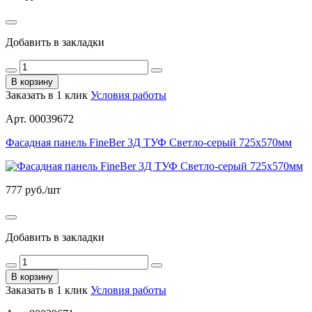
Добавить в закладки
В корзину
Заказать в 1 клик
Условия работы
Арт. 00039672
Фасадная панель FineBer 3Д ТУФ Светло-серый 725х570мм
777
руб./шт
Добавить в закладки
В корзину
Заказать в 1 клик
Условия работы