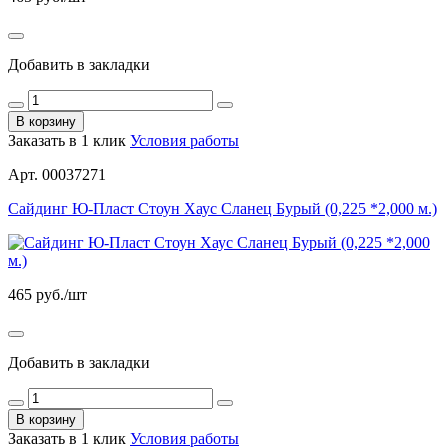
Добавить в закладки
В корзину
Заказать в 1 клик
Условия работы
Арт. 00037271
Сайдинг Ю-Пласт Стоун Хаус Сланец Бурый (0,225 *2,000 м.)
465
руб./шт
Добавить в закладки
В корзину
Заказать в 1 клик
Условия работы