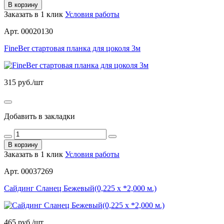
В корзину
Заказать в 1 клик
Условия работы
Арт. 00020130
FineBer стартовая планка для цоколя 3м
315
руб./шт
Добавить в закладки
В корзину
Заказать в 1 клик
Условия работы
Арт. 00037269
Сайдинг Сланец Бежевый(0,225 х *2,000 м.)
465
руб./шт