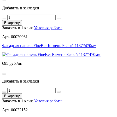
Добавить в закладки
В корзину
Заказать в 1 клик
Условия работы
Арт. 00020061
Фасадная панель FineBer Камень Белый 1137*470мм
695
руб./шт
Добавить в закладки
В корзину
Заказать в 1 клик
Условия работы
Арт. 00022152