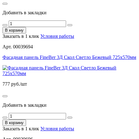
Добавить в закладки
В корзину
Заказать в 1 клик
Условия работы
Арт. 00039694
Фасадная панель FineBer 3Д Скол Светло Бежевый 725х570мм
777
руб./шт
Добавить в закладки
В корзину
Заказать в 1 клик
Условия работы