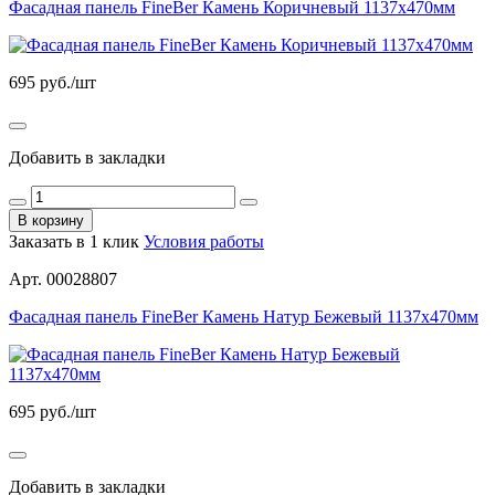
Фасадная панель FineBer Камень Коричневый 1137х470мм
695
руб./шт
Добавить в закладки
В корзину
Заказать в 1 клик
Условия работы
Арт. 00028807
Фасадная панель FineBer Камень Натур Бежевый 1137х470мм
695
руб./шт
Добавить в закладки