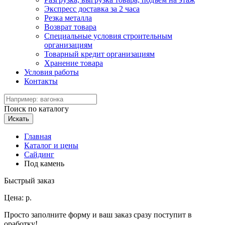
Экспресс доставка за 2 часа
Резка металла
Возврат товара
Специальные условия строительным
организациям
Товарный кредит организациям
Хранение товара
Условия работы
Контакты
Поиск по каталогу
Искать
Главная
Каталог и цены
Сайдинг
Под камень
Быстрый заказ
Цена:
р.
Просто заполните форму и ваш заказ сразу поступит в
оработку!