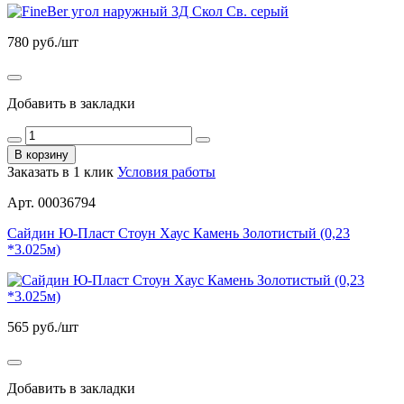
780
руб./шт
Добавить в закладки
В корзину
Заказать в 1 клик
Условия работы
Арт. 00036794
Сайдин Ю-Пласт Стоун Хаус Камень Золотистый (0,23
*3.025м)
565
руб./шт
Добавить в закладки