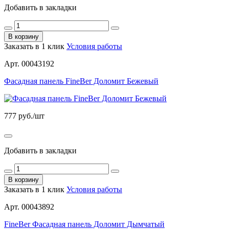
Добавить в закладки
В корзину
Заказать в 1 клик
Условия работы
Арт. 00043192
Фасадная панель FineBer Доломит Бежевый
777
руб./шт
Добавить в закладки
В корзину
Заказать в 1 клик
Условия работы
Арт. 00043892
FineBer Фасадная панель Доломит Дымчатый