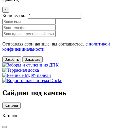
x
Количество:
Отправляя свои данные, вы соглашаетесь с
политикой
конфиденциальности
Закрыть
Заказать
Сайдинг под камень
Каталог
Каталог