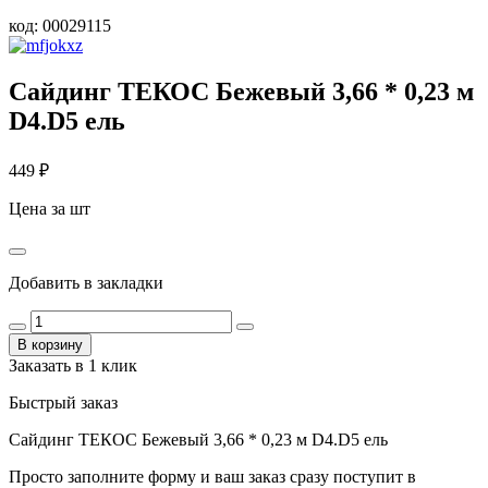
код:
00029115
Сайдинг ТЕКОС Бежевый 3,66 * 0,23 м
D4.D5 ель
449
₽
Цена за шт
Добавить в закладки
В корзину
Заказать в 1 клик
Быстрый заказ
Сайдинг ТЕКОС Бежевый 3,66 * 0,23 м D4.D5 ель
Просто заполните форму и ваш заказ сразу поступит в