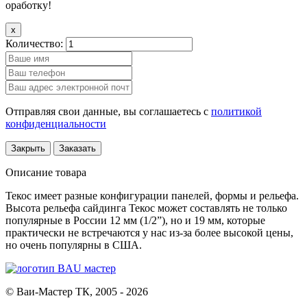
оработку!
x
Количество:
Отправляя свои данные, вы соглашаетесь с
политикой
конфиденциальности
Закрыть
Заказать
Описание товара
Текос имеет разные конфигурации панелей, формы и рельефа.
Высота рельефа сайдинга Текос может составлять не только
популярные в России 12 мм (1/2”), но и 19 мм, которые
практически не встречаются у нас из-за более высокой цены,
но очень популярны в США.
© Ваи-Мастер ТК, 2005 - 2026