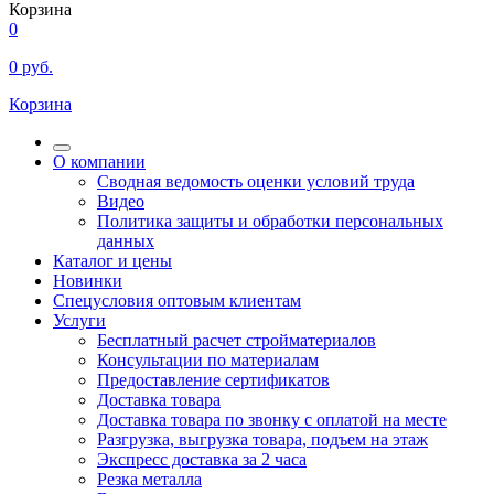
Корзина
0
0
руб.
Корзина
О компании
Сводная ведомость оценки условий труда
Видео
Политика защиты и обработки персональных
данных
Каталог и цены
Новинки
Спецусловия оптовым клиентам
Услуги
Бесплатный расчет стройматериалов
Консультации по материалам
Предоставление сертификатов
Доставка товара
Доставка товара по звонку с оплатой на месте
Разгрузка, выгрузка товара, подъем на этаж
Экспресс доставка за 2 часа
Резка металла