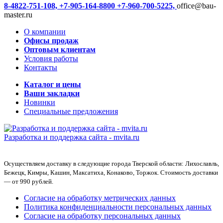
8-4822-751-108,
+7-905-164-8800
+7-960-700-5225,
office@bau-
master.ru
О компании
Офисы продаж
Оптовым клиентам
Условия работы
Контакты
Каталог и цены
Ваши закладки
Новинки
Специальные предложения
Разработка и поддержка сайта -
mvita.ru
Осуществляем доставку в следующие города Тверской области: Лихославль,
Бежецк, Кимры, Кашин, Максатиха, Конаково, Торжок. Стоимость доставки
— от 990 рублей.
Согласие на обработку метрических данных
Политика конфиденциальности персональных данных
Согласие на обработку персональных данных