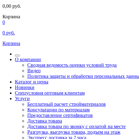
0,00
руб.
Корзина
0
0
руб.
Корзина
О компании
Сводная ведомость оценки условий труда
Видео
Политика защиты и обработки персональных данн
Каталог и цены
Новинки
Спецусловия оптовым клиентам
Услуги
Бесплатный расчет стройматериалов
Консультации по материалам
Предоставление сертификатов
Доставка товара
Доставка товара по звонку с оплатой на месте
Разгрузка, выгрузка товара, подъем на этаж
Экспресс доставка за 2 часа