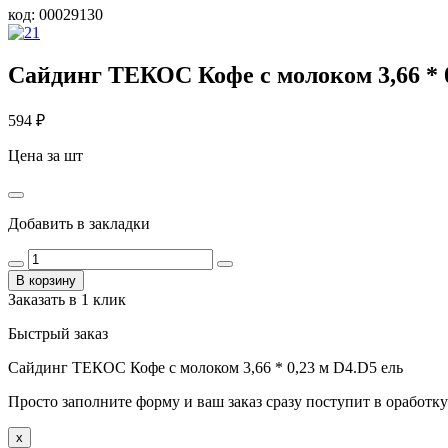
код:
00029130
Сайдинг ТЕКОС Кофе с молоком 3,66 * 0
594
₽
Цена за шт
Добавить в закладки
В корзину
Заказать в 1 клик
Быстрый заказ
Сайдинг ТЕКОС Кофе с молоком 3,66 * 0,23 м D4.D5 ель
Просто заполните форму и ваш заказ сразу поступит в оработку
x