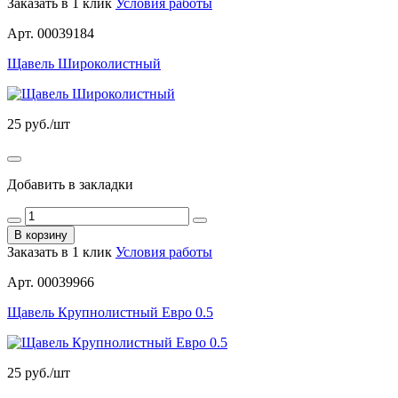
Заказать в 1 клик
Условия работы
Арт. 00039184
Щавель Широколистный
25
руб./шт
Добавить в закладки
В корзину
Заказать в 1 клик
Условия работы
Арт. 00039966
Щавель Крупнолистный Евро 0.5
25
руб./шт