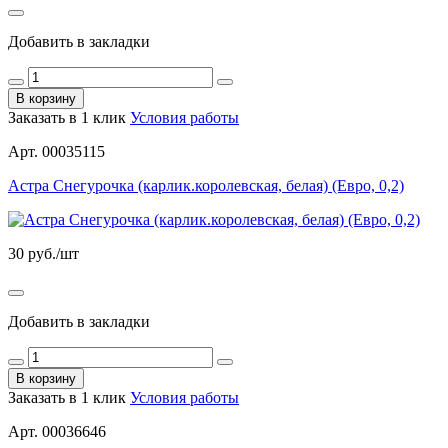
Добавить в закладки
В корзину
Заказать в 1 клик
Условия работы
Арт. 00035115
Астра Снегурочка (карлик.королевская, белая) (Евро, 0,2)
30
руб./шт
Добавить в закладки
В корзину
Заказать в 1 клик
Условия работы
Арт. 00036646