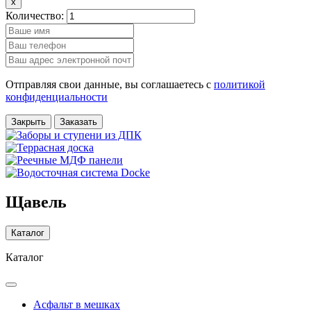
x
Количество:
Отправляя свои данные, вы соглашаетесь с
политикой
конфиденциальности
Закрыть
Заказать
Щавель
Каталог
Каталог
Асфальт в мешках