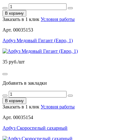
В корзину
Заказать в 1 клик
Условия работы
Арт. 00035153
Арбуз Медовый Гигант (Евро, 1)
35
руб./шт
Добавить в закладки
В корзину
Заказать в 1 клик
Условия работы
Арт. 00035154
Арбуз Скороспелый сахарный