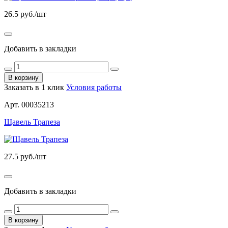
26.5
руб./шт
Добавить в закладки
В корзину
Заказать в 1 клик
Условия работы
Арт. 00035213
Щавель Трапеза
27.5
руб./шт
Добавить в закладки
В корзину