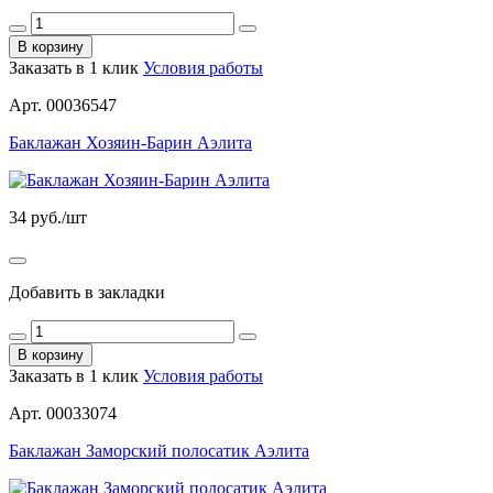
В корзину
Заказать в 1 клик
Условия работы
Арт. 00036547
Баклажан Хозяин-Барин Аэлита
34
руб./шт
Добавить в закладки
В корзину
Заказать в 1 клик
Условия работы
Арт. 00033074
Баклажан Заморский полосатик Аэлита