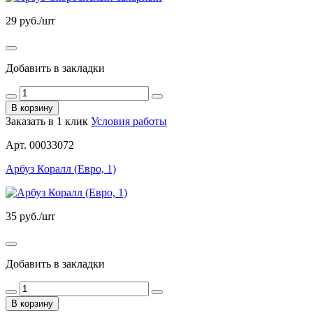
29
руб./шт
Добавить в закладки
В корзину
Заказать в 1 клик
Условия работы
Арт. 00033072
Арбуз Коралл (Евро, 1)
35
руб./шт
Добавить в закладки
В корзину