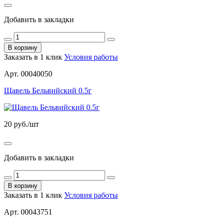
Добавить в закладки
В корзину
Заказать в 1 клик
Условия работы
Арт. 00040050
Щавель Бельвийский 0.5г
20
руб./шт
Добавить в закладки
В корзину
Заказать в 1 клик
Условия работы
Арт. 00043751