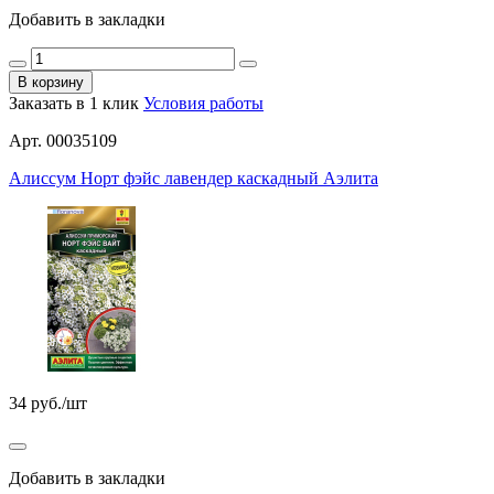
Добавить в закладки
В корзину
Заказать в 1 клик
Условия работы
Арт. 00035109
Алиссум Норт фэйс лавендер каскадный Аэлита
34
руб./шт
Добавить в закладки