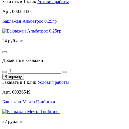
Заказать в 1 клик
Условия работы
Арт. 00035160
Баклажан Альбатрос 0,25гр
24
руб./шт
Добавить в закладки
В корзину
Заказать в 1 клик
Условия работы
Арт. 00036549
Баклажан Мечта Грибника
27
руб./шт