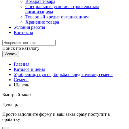
Возврат товара
Специальные условия строительным
организациям
Товарный кредит организациям
Хранение товара
Условия работы
Контакты
Поиск по каталогу
Искать
Главная
Каталог и цены
Удобрения, грунты, борьба с вредителями, семена
Семена
Щавель
Быстрый заказ
Цена:
р.
Просто заполните форму и ваш заказ сразу поступит в
оработку!