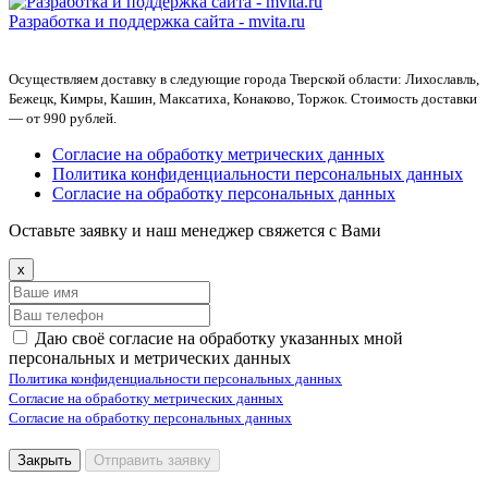
Разработка и поддержка сайта -
mvita.ru
Осуществляем доставку в следующие города Тверской области: Лихославль,
Бежецк, Кимры, Кашин, Максатиха, Конаково, Торжок. Стоимость доставки
— от 990 рублей.
Согласие на обработку метрических данных
Политика конфиденциальности персональных данных
Согласие на обработку персональных данных
Оставьте заявку и наш менеджер свяжется с Вами
x
Даю своё согласие на обработку указанных мной
персональных и метрических данных
Политика конфиденциальности персональных данных
Согласие на обработку метрических данных
Согласие на обработку персональных данных
Закрыть
Отправить заявку