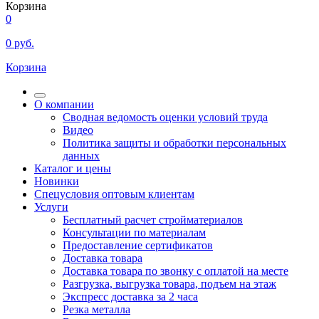
Корзина
0
0
руб.
Корзина
О компании
Сводная ведомость оценки условий труда
Видео
Политика защиты и обработки персональных
данных
Каталог и цены
Новинки
Спецусловия оптовым клиентам
Услуги
Бесплатный расчет стройматериалов
Консультации по материалам
Предоставление сертификатов
Доставка товара
Доставка товара по звонку с оплатой на месте
Разгрузка, выгрузка товара, подъем на этаж
Экспресс доставка за 2 часа
Резка металла