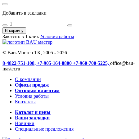
Добавить в закладки
В корзину
Заказать в 1 клик
Условия работы
© Ваи-Мастер ТК, 2005 - 2026
8-4822-751-108,
+7-905-164-8800
+7-960-700-5225,
office@bau-
master.ru
О компании
Офисы продаж
Оптовым клиентам
Условия работы
Контакты
Каталог и цены
Ваши закладки
Новинки
Специальные предложения