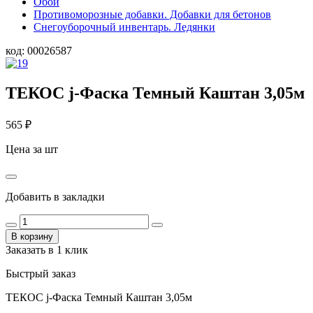
Обои
Противоморозные добавки. Добавки для бетонов
Снегоуборочный инвентарь. Ледянки
код:
00026587
ТЕКОС j-Фаска Темный Каштан 3,05м
565
₽
Цена за шт
Добавить в закладки
В корзину
Заказать в 1 клик
Быстрый заказ
ТЕКОС j-Фаска Темный Каштан 3,05м