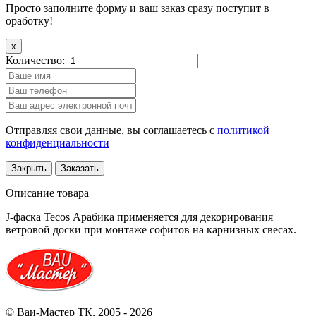
Просто заполните форму и ваш заказ сразу поступит в
оработку!
x
Количество:
Отправляя свои данные, вы соглашаетесь с
политикой
конфиденциальности
Закрыть
Заказать
Описание товара
J-фаска Tecos Арабика применяется для декорирования
ветровой доски при монтаже софитов на карнизных свесах.
© Ваи-Мастер ТК, 2005 - 2026