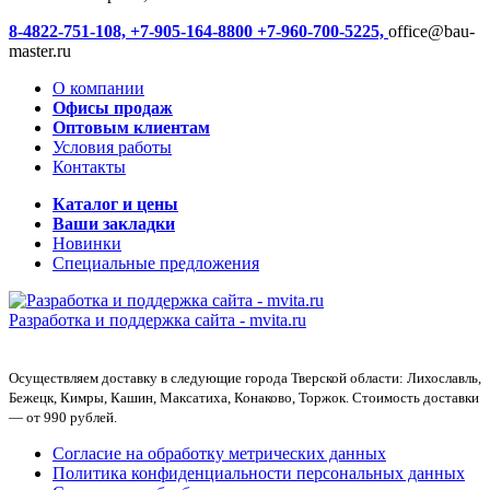
8-4822-751-108,
+7-905-164-8800
+7-960-700-5225,
office@bau-
master.ru
О компании
Офисы продаж
Оптовым клиентам
Условия работы
Контакты
Каталог и цены
Ваши закладки
Новинки
Специальные предложения
Разработка и поддержка сайта -
mvita.ru
Осуществляем доставку в следующие города Тверской области: Лихославль,
Бежецк, Кимры, Кашин, Максатиха, Конаково, Торжок. Стоимость доставки
— от 990 рублей.
Согласие на обработку метрических данных
Политика конфиденциальности персональных данных