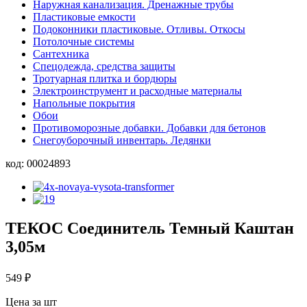
Наружная канализация. Дренажные трубы
Пластиковые емкости
Подоконники пластиковые. Отливы. Откосы
Потолочные системы
Сантехника
Спецодежда, средства защиты
Тротуарная плитка и бордюры
Электроинструмент и расходные материалы
Напольные покрытия
Обои
Противоморозные добавки. Добавки для бетонов
Снегоуборочный инвентарь. Ледянки
код:
00024893
ТЕКОС Соединитель Темный Каштан
3,05м
549
₽
Цена за шт