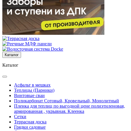
Каталог
Каталог
Асфальт в мешках
Теплицы (Парники)
Винтовые сваи
Поликарбонат Сотовый, Кровельный, Монолитный
Пленка для теплиц по выгодной цене полиэтиленовая,
армированная , укрывная. Клеенка
Сетки
Террасная доска
Грядки садовые