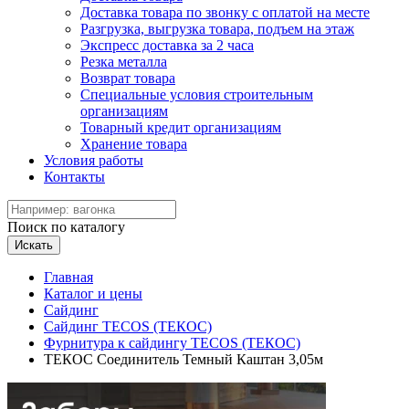
Доставка товара по звонку с оплатой на месте
Разгрузка, выгрузка товара, подъем на этаж
Экспресс доставка за 2 часа
Резка металла
Возврат товара
Специальные условия строительным
организациям
Товарный кредит организациям
Хранение товара
Условия работы
Контакты
Поиск по каталогу
Искать
Главная
Каталог и цены
Сайдинг
Сайдинг TECOS (ТЕКОС)
Фурнитура к сайдингу TECOS (ТЕКОС)
ТЕКОС Соединитель Темный Каштан 3,05м