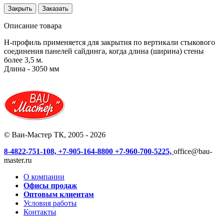
Закрыть
Заказать
Описание товара
Н-профиль применяется для закрытия по вертикали стыкового
соединения панелей сайдинга, когда длина (ширина) стены
более 3,5 м.
Длина - 3050 мм
© Ваи-Мастер ТК, 2005 - 2026
8-4822-751-108,
+7-905-164-8800
+7-960-700-5225,
office@bau-
master.ru
О компании
Офисы продаж
Оптовым клиентам
Условия работы
Контакты