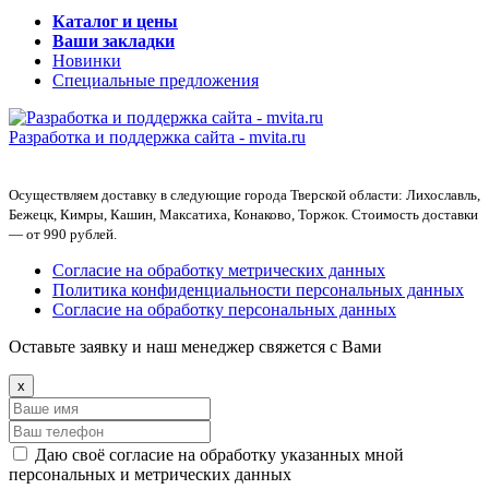
Каталог и цены
Ваши закладки
Новинки
Специальные предложения
Разработка и поддержка сайта -
mvita.ru
Осуществляем доставку в следующие города Тверской области: Лихославль,
Бежецк, Кимры, Кашин, Максатиха, Конаково, Торжок. Стоимость доставки
— от 990 рублей.
Согласие на обработку метрических данных
Политика конфиденциальности персональных данных
Согласие на обработку персональных данных
Оставьте заявку и наш менеджер свяжется с Вами
x
Даю своё согласие на обработку указанных мной
персональных и метрических данных