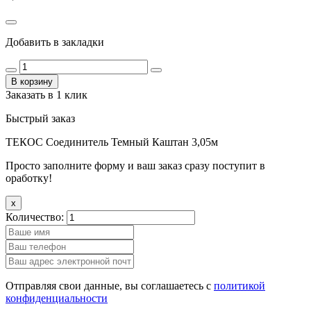
Добавить в закладки
В корзину
Заказать в 1 клик
Быстрый заказ
ТЕКОС Соединитель Темный Каштан 3,05м
Просто заполните форму и ваш заказ сразу поступит в
оработку!
x
Количество:
Отправляя свои данные, вы соглашаетесь с
политикой
конфиденциальности