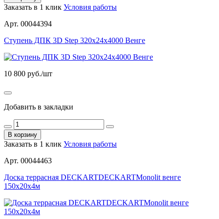
Заказать в 1 клик
Условия работы
Арт. 00044394
Ступень ДПК 3D Step 320х24х4000 Венге
10 800
руб./шт
Добавить в закладки
В корзину
Заказать в 1 клик
Условия работы
Арт. 00044463
Доска террасная DECKARTDECKARTMonolit венге
150х20х4м