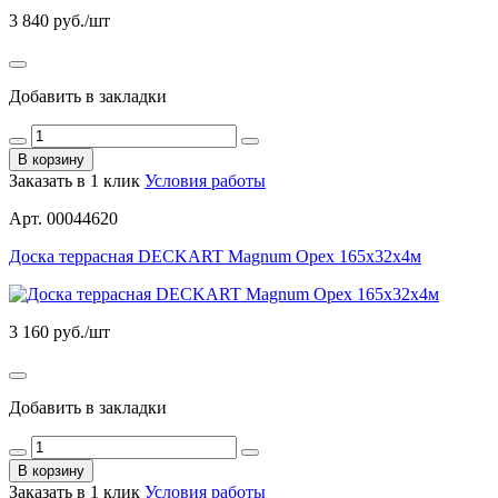
3 840
руб./шт
Добавить в закладки
В корзину
Заказать в 1 клик
Условия работы
Арт. 00044620
Доска террасная DECKART Magnum Орех 165х32х4м
3 160
руб./шт
Добавить в закладки
В корзину
Заказать в 1 клик
Условия работы