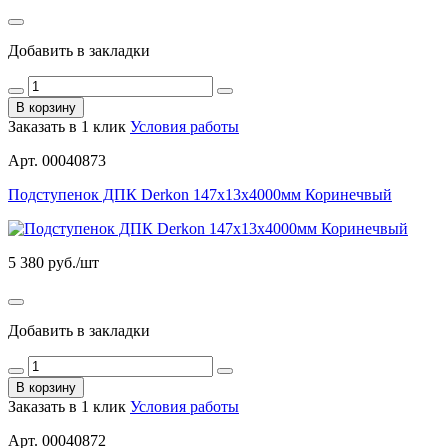
Добавить в закладки
В корзину
Заказать в 1 клик
Условия работы
Арт. 00040873
Подступенок ДПК Derkon 147х13х4000мм Коринечвый
5 380
руб./шт
Добавить в закладки
В корзину
Заказать в 1 клик
Условия работы
Арт. 00040872