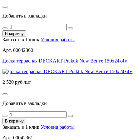
Добавить в закладки
В корзину
Заказать в 1 клик
Условия работы
Арт. 00042360
Доска террасная DECKART Praktik New Венге 150х24х4м
2 520
руб./шт
Добавить в закладки
В корзину
Заказать в 1 клик
Условия работы
Арт. 00042361