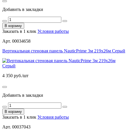
Добавить в закладки
В корзину
Заказать в 1 клик
Условия работы
Арт. 00034658
Вертикальная стеновая панель NauticPrime 3м 219х26м Серый
4 350
руб./шт
Добавить в закладки
В корзину
Заказать в 1 клик
Условия работы
Арт. 00037043