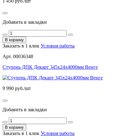
1 450
руб./шт
Добавить в закладки
В корзину
Заказать в 1 клик
Условия работы
Арт. 00036348
Ступень ДПК Декарт 345х24х4000мм Венге
9 990
руб./шт
Добавить в закладки
В корзину
Заказать в 1 клик
Условия работы