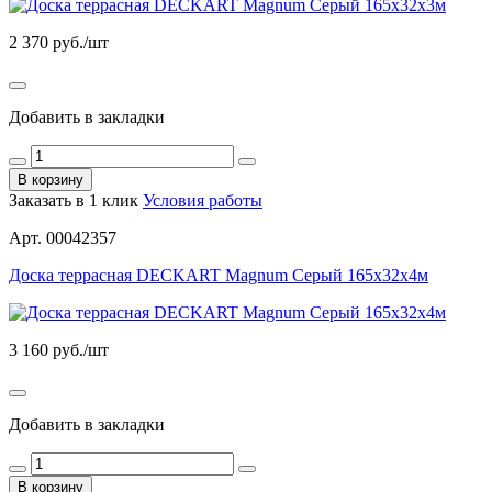
2 370
руб./шт
Добавить в закладки
В корзину
Заказать в 1 клик
Условия работы
Арт. 00042357
Доска террасная DECKART Magnum Серый 165х32х4м
3 160
руб./шт
Добавить в закладки
В корзину