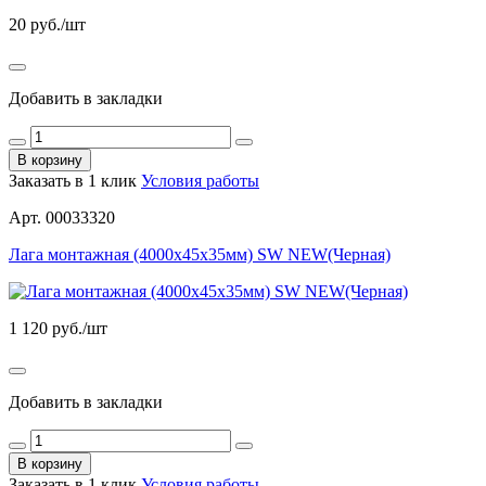
20
руб./шт
Добавить в закладки
В корзину
Заказать в 1 клик
Условия работы
Арт. 00033320
Лага монтажная (4000х45х35мм) SW NEW(Черная)
1 120
руб./шт
Добавить в закладки
В корзину
Заказать в 1 клик
Условия работы