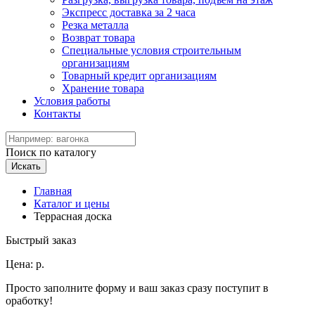
Экспресс доставка за 2 часа
Резка металла
Возврат товара
Специальные условия строительным
организациям
Товарный кредит организациям
Хранение товара
Условия работы
Контакты
Поиск по каталогу
Искать
Главная
Каталог и цены
Террасная доска
Быстрый заказ
Цена:
р.
Просто заполните форму и ваш заказ сразу поступит в
оработку!