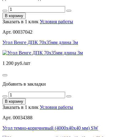
В корзину
Заказать в 1 клик
Условия работы
Арт. 00037042
Угол Венге ДПК 70х35мм длина 3м
1 200
руб./шт
Добавить в закладки
В корзину
Заказать в 1 клик
Условия работы
Арт. 00034388
Угол темно-коричневый (4000х40х40 мм) SW