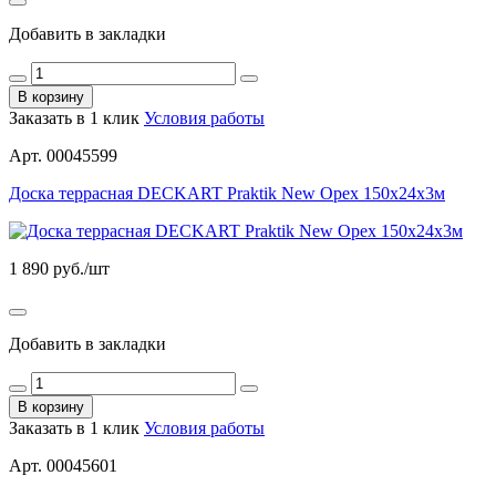
Добавить в закладки
В корзину
Заказать в 1 клик
Условия работы
Арт. 00045599
Доска террасная DECKART Praktik New Орех 150х24х3м
1 890
руб./шт
Добавить в закладки
В корзину
Заказать в 1 клик
Условия работы
Арт. 00045601