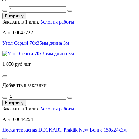
В корзину
Заказать в 1 клик
Условия работы
Арт. 00042722
Угол Серый 70х35мм длина 3м
1 050
руб./шт
Добавить в закладки
В корзину
Заказать в 1 клик
Условия работы
Арт. 00044254
Доска террасная DECKART Praktik New Венге 150х24х3м