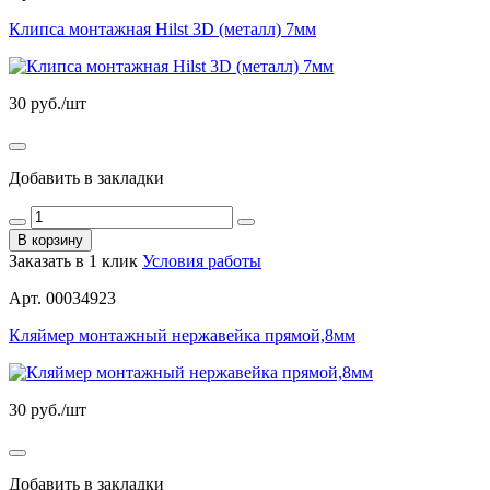
Клипса монтажная Hilst 3D (металл) 7мм
30
руб./шт
Добавить в закладки
В корзину
Заказать в 1 клик
Условия работы
Арт. 00034923
Кляймер монтажный нержавейка прямой,8мм
30
руб./шт
Добавить в закладки