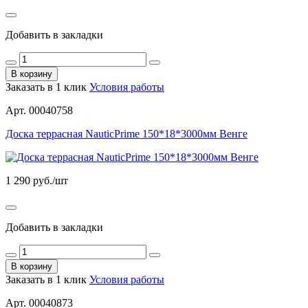
Добавить в закладки
В корзину
Заказать в 1 клик
Условия работы
Арт. 00040758
Доска террасная NauticPrime 150*18*3000мм Венге
1 290
руб./шт
Добавить в закладки
В корзину
Заказать в 1 клик
Условия работы
Арт. 00040873