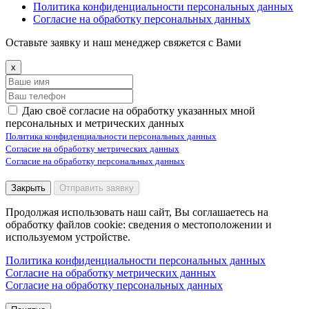
Политика конфиденциальности персональных данных
Согласие на обработку персональных данных
Оставьте заявку и наш менеджер свяжется с Вами
x
Даю своё согласие на обработку указанных мной
персональных и метрических данных
Политика конфиденциальности персональных данных
Согласие на обработку метрических данных
Согласие на обработку персональных данных
Закрыть
Отправить заявку
Продолжая использовать наш сайт, Вы соглашаетесь на
обработку файлов cookie: сведения о местоположении и
используемом устройстве.
Политика конфиденциальности персональных данных
Согласие на обработку метрических данных
Согласие на обработку персональных данных