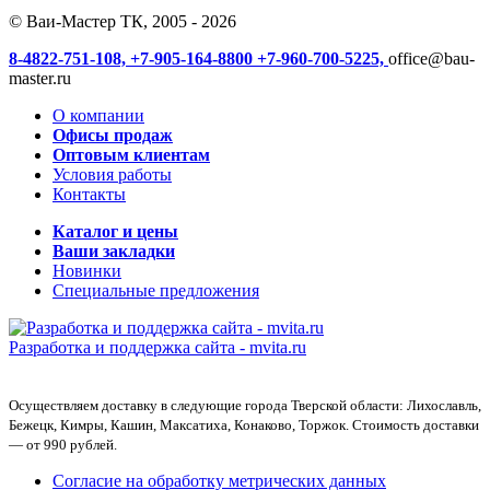
© Ваи-Мастер ТК, 2005 - 2026
8-4822-751-108,
+7-905-164-8800
+7-960-700-5225,
office@bau-
master.ru
О компании
Офисы продаж
Оптовым клиентам
Условия работы
Контакты
Каталог и цены
Ваши закладки
Новинки
Специальные предложения
Разработка и поддержка сайта -
mvita.ru
Осуществляем доставку в следующие города Тверской области: Лихославль,
Бежецк, Кимры, Кашин, Максатиха, Конаково, Торжок. Стоимость доставки
— от 990 рублей.
Согласие на обработку метрических данных