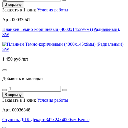
В корзину
Заказать в 1 клик
Условия работы
Арт. 00033941
Планкен Темно-коричневый (4000х145х9мм) (Радиальный),
SW
1 450
руб./шт
Добавить в закладки
В корзину
Заказать в 1 клик
Условия работы
Арт. 00036348
Ступень ДПК Декарт 345х24х4000мм Венге