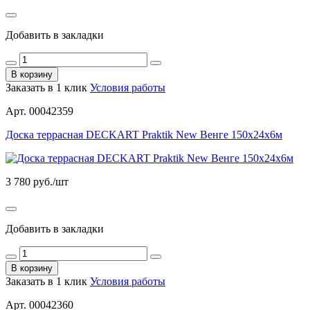
Добавить в закладки
В корзину
Заказать в 1 клик
Условия работы
Арт. 00042359
Доска террасная DECKART Praktik New Венге 150х24х6м
3 780
руб./шт
Добавить в закладки
В корзину
Заказать в 1 клик
Условия работы
Арт. 00042360