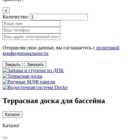
x
Количество:
Отправляя свои данные, вы соглашаетесь с
политикой
конфиденциальности
Закрыть
Заказать
Террасная доска для бассейна
Каталог
Каталог