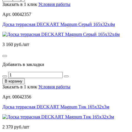
Заказать в 1 клик
Условия работы
Арт. 00042357
Доска террасная DECKART Magnum Серый 165х32х4м
3 160
руб./шт
Добавить в закладки
В корзину
Заказать в 1 клик
Условия работы
Арт. 00042356
Доска террасная DECKART Magnum Тик 165х32х3м
2 370
руб./шт