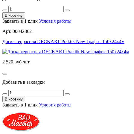
В корзину
Заказать в 1 клик
Условия работы
Арт. 00042362
Доска террасная DECKART Praktik New Графит 150х24х4м
2 520
руб./шт
Добавить в закладки
В корзину
Заказать в 1 клик
Условия работы