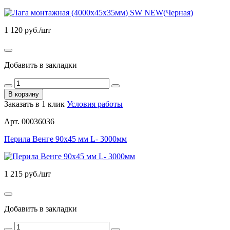
1 120
руб./шт
Добавить в закладки
В корзину
Заказать в 1 клик
Условия работы
Арт. 00036036
Перила Венге 90х45 мм L- 3000мм
1 215
руб./шт
Добавить в закладки