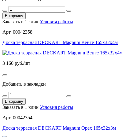
В корзину
Заказать в 1 клик
Условия работы
Арт. 00042358
Доска террасная DECKART Magnum Венге 165х32х4м
3 160
руб./шт
Добавить в закладки
В корзину
Заказать в 1 клик
Условия работы
Арт. 00042354
Доска террасная DECKART Magnum Орех 165х32х3м