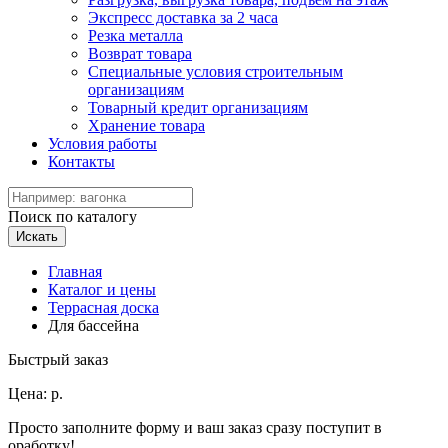
Экспресс доставка за 2 часа
Резка металла
Возврат товара
Специальные условия строительным
организациям
Товарный кредит организациям
Хранение товара
Условия работы
Контакты
Поиск по каталогу
Искать
Главная
Каталог и цены
Террасная доска
Для бассейна
Быстрый заказ
Цена:
р.
Просто заполните форму и ваш заказ сразу поступит в
оработку!