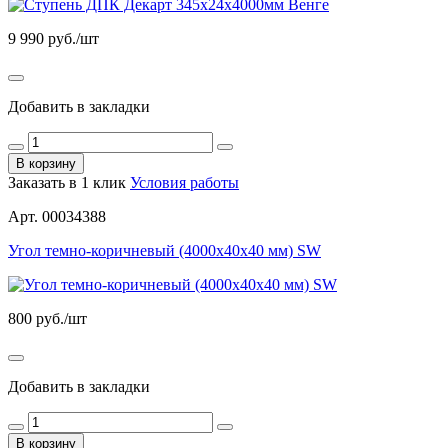
9 990
руб./шт
Добавить в закладки
В корзину
Заказать в 1 клик
Условия работы
Арт. 00034388
Угол темно-коричневый (4000х40х40 мм) SW
800
руб./шт
Добавить в закладки
В корзину