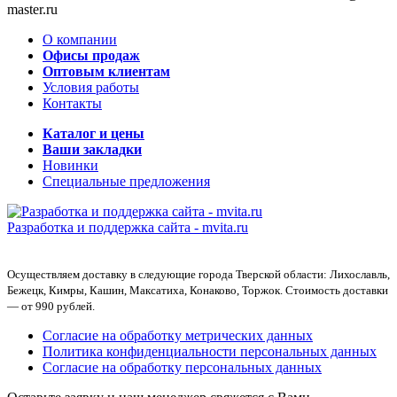
master.ru
О компании
Офисы продаж
Оптовым клиентам
Условия работы
Контакты
Каталог и цены
Ваши закладки
Новинки
Специальные предложения
Разработка и поддержка сайта -
mvita.ru
Осуществляем доставку в следующие города Тверской области: Лихославль,
Бежецк, Кимры, Кашин, Максатиха, Конаково, Торжок. Стоимость доставки
— от 990 рублей.
Согласие на обработку метрических данных
Политика конфиденциальности персональных данных
Согласие на обработку персональных данных