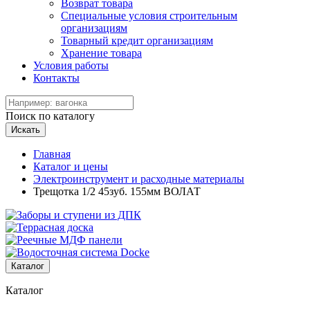
Возврат товара
Специальные условия строительным
организациям
Товарный кредит организациям
Хранение товара
Условия работы
Контакты
Поиск по каталогу
Искать
Главная
Каталог и цены
Электроинструмент и расходные материалы
Трещотка 1/2 45зуб. 155мм ВОЛАТ
Каталог
Каталог