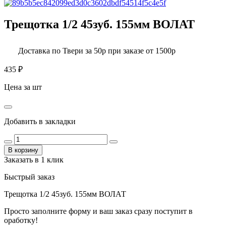
Трещотка 1/2 45зуб. 155мм ВОЛАТ
Доставка по Твери за 50р при заказе от 1500р
435
₽
Цена за шт
Добавить в закладки
В корзину
Заказать в 1 клик
Быстрый заказ
Трещотка 1/2 45зуб. 155мм ВОЛАТ
Просто заполните форму и ваш заказ сразу поступит в
оработку!