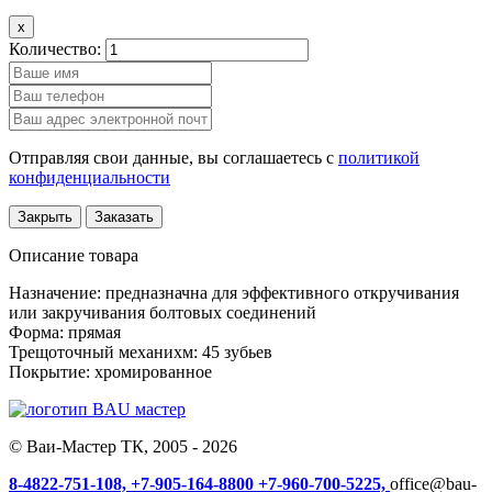
x
Количество:
Отправляя свои данные, вы соглашаетесь с
политикой
конфиденциальности
Закрыть
Заказать
Описание товара
Назначение: предназначна для эффективного откручивания
или закручивания болтовых соединений
Форма: прямая
Трещоточный механихм: 45 зубьев
Покрытие: хромированное
© Ваи-Мастер ТК, 2005 - 2026
8-4822-751-108,
+7-905-164-8800
+7-960-700-5225,
office@bau-