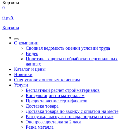
Корзина
0
0
руб.
Корзина
О компании
Сводная ведомость оценки условий труда
Видео
Политика защиты и обработки персональных
данных
Каталог и цены
Новинки
Спецусловия оптовым клиентам
Услуги
Бесплатный расчет стройматериалов
Консультации по материалам
Предоставление сертификатов
Доставка товара
Доставка товара по звонку с оплатой на месте
Разгрузка, выгрузка товара, подъем на этаж
Экспресс доставка за 2 часа
Резка металла