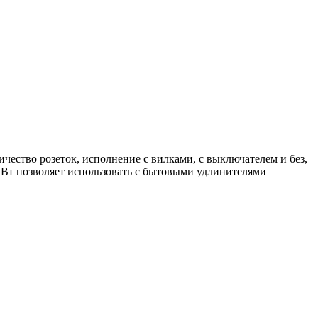
чество розеток, исполнение с вилками, с выключателем и без,
 кВт позволяет использовать с бытовыми удлинителями