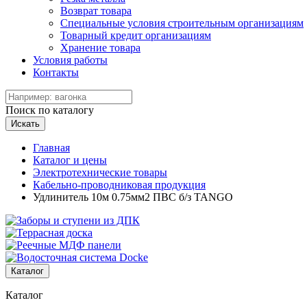
Возврат товара
Специальные условия строительным организациям
Товарный кредит организациям
Хранение товара
Условия работы
Контакты
Поиск по каталогу
Искать
Главная
Каталог и цены
Электротехнические товары
Кабельно-проводниковая продукция
Удлинитель 10м 0.75мм2 ПВС б/з TANGO
Каталог
Каталог