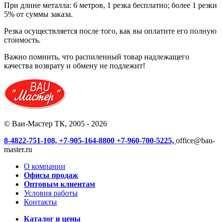
При длине металла: 6 метров, 1 резка бесплатно; более 1 резки
5% от суммы заказа.
Резка осуществляется после того, как вы оплатите его полную
стоимость.
Важно помнить, что распиленный товар надлежащего
качества возврату и обмену не подлежит!
© Ваи-Мастер ТК, 2005 - 2026
8-4822-751-108,
+7-905-164-8800
+7-960-700-5225,
office@bau-
master.ru
О компании
Офисы продаж
Оптовым клиентам
Условия работы
Контакты
Каталог и цены