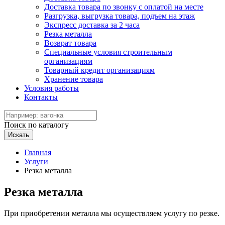
Доставка товара по звонку с оплатой на месте
Разгрузка, выгрузка товара, подъем на этаж
Экспресс доставка за 2 часа
Резка металла
Возврат товара
Специальные условия строительным
организациям
Товарный кредит организациям
Хранение товара
Условия работы
Контакты
Поиск по каталогу
Искать
Главная
Услуги
Резка металла
Резка металла
При приобретении металла мы осуществляем услугу по резке.