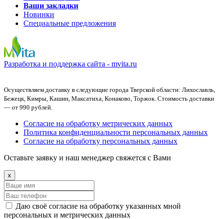
Ваши закладки
Новинки
Специальные предложения
Разработка и поддержка сайта -
mvita.ru
Осуществляем доставку в следующие города Тверской области: Лихославль,
Бежецк, Кимры, Кашин, Максатиха, Конаково, Торжок. Стоимость доставки
— от 990 рублей.
Согласие на обработку метрических данных
Политика конфиденциальности персональных данных
Согласие на обработку персональных данных
Оставьте заявку и наш менеджер свяжется с Вами
x
Даю своё согласие на обработку указанных мной
персональных и метрических данных