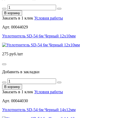
В корзину
Заказать в 1 клик
Условия работы
Арт. 00044029
Уплотнитель SD-54 6м Черный 12х10мм
275
руб./шт
Добавить в закладки
В корзину
Заказать в 1 клик
Условия работы
Арт. 00044030
Уплотнитель SD-54 6м Черный 14х12мм