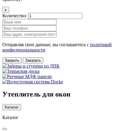
x
Количество:
Отправляя свои данные, вы соглашаетесь с
политикой
конфиденциальности
Закрыть
Заказать
Утеплитель для окон
Каталог
Каталог