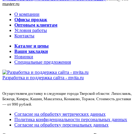
master.ru
О компании
Офисы продаж
Оптовым клиентам
Условия работы
Контакты
Каталог и цены
Ваши закладки
Новинки
Специальные предложения
Разработка и поддержка сайта -
mvita.ru
Осуществляем доставку в следующие города Тверской области: Лихославль,
Бежецк, Кимры, Кашин, Максатиха, Конаково, Торжок. Стоимость доставки
— от 990 рублей.
Согласие на обработку метрических данных
Политика конфиденциальности персональных данных
Согласие на обработку персональных данных