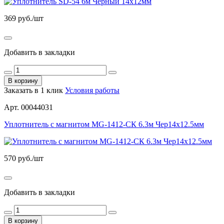
369
руб./шт
Добавить в закладки
В корзину
Заказать в 1 клик
Условия работы
Арт. 00044031
Уплотнитель с магнитом MG-1412-СК 6.3м Чер14х12.5мм
570
руб./шт
Добавить в закладки
В корзину