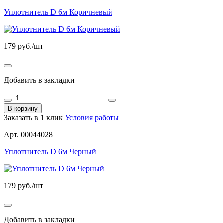
Уплотнитель D 6м Коричневый
179
руб./шт
Добавить в закладки
В корзину
Заказать в 1 клик
Условия работы
Арт. 00044028
Уплотнитель D 6м Черный
179
руб./шт
Добавить в закладки