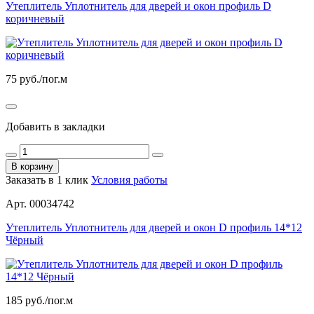
Утеплитель Уплотнитель для дверей и окон профиль D
коричневый
75
руб./пог.м
Добавить в закладки
В корзину
Заказать в 1 клик
Условия работы
Арт. 00034742
Утеплитель Уплотнитель для дверей и окон D профиль 14*12
Чёрный
185
руб./пог.м