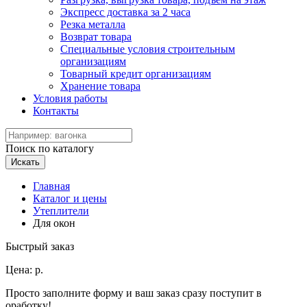
Экспресс доставка за 2 часа
Резка металла
Возврат товара
Специальные условия строительным
организациям
Товарный кредит организациям
Хранение товара
Условия работы
Контакты
Поиск по каталогу
Искать
Главная
Каталог и цены
Утеплители
Для окон
Быстрый заказ
Цена:
р.
Просто заполните форму и ваш заказ сразу поступит в
оработку!