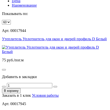
Цена
Наименование
Показывать по:
Арт. 00017944
Утеплитель Уплотнитель для окон и дверей профиль D Белый
75
руб./пог.м
Добавить в закладки
В корзину
Заказать в 1 клик
Условия работы
Арт. 00017945