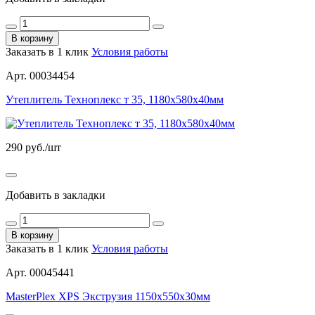
В корзину
Заказать в 1 клик
Условия работы
Арт. 00034454
Утеплитель Техноплекс т 35, 1180х580х40мм
290
руб./шт
Добавить в закладки
В корзину
Заказать в 1 клик
Условия работы
Арт. 00045441
MasterPlex ХРS Экструзия 1150х550х30мм