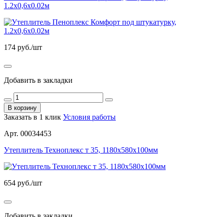
1.2х0,6х0.02м
174
руб./шт
Добавить в закладки
В корзину
Заказать в 1 клик
Условия работы
Арт. 00034453
Утеплитель Техноплекс т 35, 1180х580х100мм
654
руб./шт
Добавить в закладки