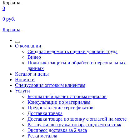
Корзина
0
0
руб.
Корзина
О компании
Сводная ведомость оценки условий труда
Видео
Политика защиты и обработки персональных
данных
Каталог и цены
Новинки
Спецусловия оптовым клиентам
Услуги
Бесплатный расчет стройматериалов
Консультации по материалам
Предоставление сертификатов
Доставка товара
Доставка товара по звонку с оплатой на месте
Разгрузка, выгрузка товара, подъем на этаж
Экспресс доставка за 2 часа
Резка металла