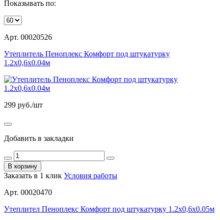
Показывать по:
Арт. 00020526
Утеплитель Пеноплекс Комфорт под штукатурку
1.2х0,6х0.04м
299
руб./шт
Добавить в закладки
В корзину
Заказать в 1 клик
Условия работы
Арт. 00020470
Утеплител Пеноплекс Комфорт под штукатурку 1.2х0,6х0.05м