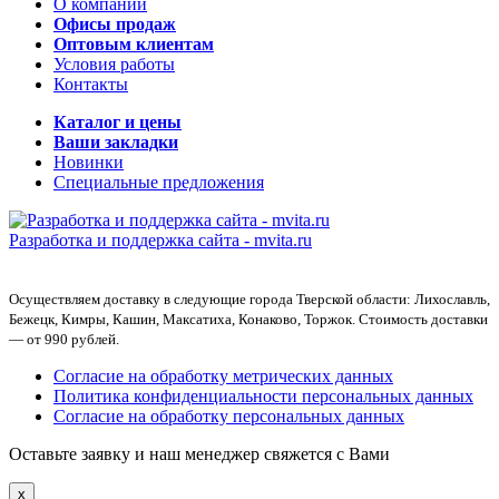
О компании
Офисы продаж
Оптовым клиентам
Условия работы
Контакты
Каталог и цены
Ваши закладки
Новинки
Специальные предложения
Разработка и поддержка сайта -
mvita.ru
Осуществляем доставку в следующие города Тверской области: Лихославль,
Бежецк, Кимры, Кашин, Максатиха, Конаково, Торжок. Стоимость доставки
— от 990 рублей.
Согласие на обработку метрических данных
Политика конфиденциальности персональных данных
Согласие на обработку персональных данных
Оставьте заявку и наш менеджер свяжется с Вами
x