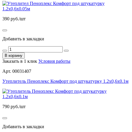
390
руб./шт
Добавить в закладки
В корзину
Заказать в 1 клик
Условия работы
Арт. 00031407
Утеплитель Пеноплекс Комфорт под штукатурку 1.2х0,6х0.1м
790
руб./шт
Добавить в закладки