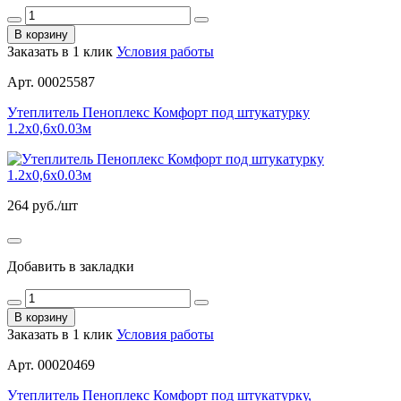
В корзину
Заказать в 1 клик
Условия работы
Арт. 00025587
Утеплитель Пеноплекс Комфорт под штукатурку
1.2х0,6х0.03м
264
руб./шт
Добавить в закладки
В корзину
Заказать в 1 клик
Условия работы
Арт. 00020469
Утеплитель Пеноплекс Комфорт под штукатурку,