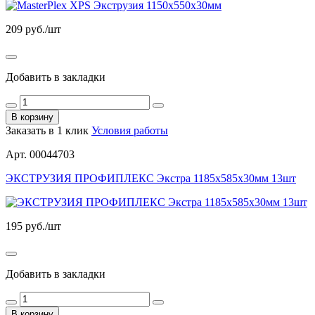
209
руб./шт
Добавить в закладки
В корзину
Заказать в 1 клик
Условия работы
Арт. 00044703
ЭКСТРУЗИЯ ПРОФИПЛЕКС Экстра 1185х585х30мм 13шт
195
руб./шт
Добавить в закладки
В корзину