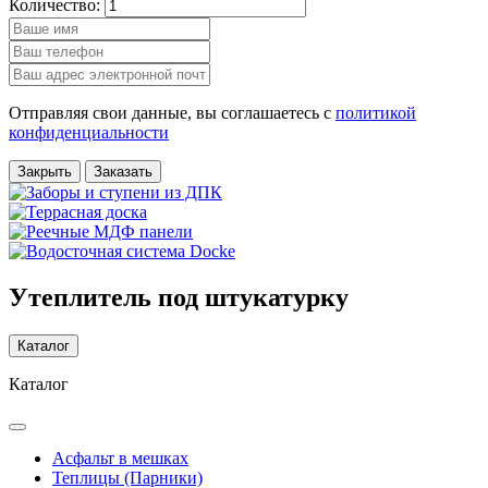
Количество:
Отправляя свои данные, вы соглашаетесь с
политикой
конфиденциальности
Закрыть
Заказать
Утеплитель под штукатурку
Каталог
Каталог
Асфальт в мешках
Теплицы (Парники)