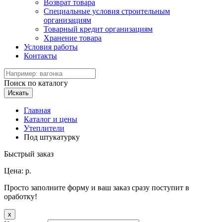
Возврат товара
Специальные условия строительным
организациям
Товарный кредит организациям
Хранение товара
Условия работы
Контакты
Поиск по каталогу
Искать
Главная
Каталог и цены
Утеплители
Под штукатурку
Быстрый заказ
Цена:
р.
Просто заполните форму и ваш заказ сразу поступит в
оработку!
x