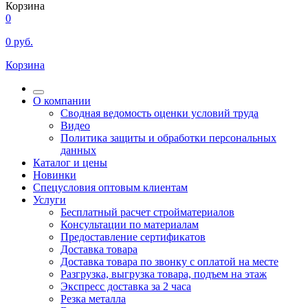
Корзина
0
0
руб.
Корзина
О компании
Сводная ведомость оценки условий труда
Видео
Политика защиты и обработки персональных
данных
Каталог и цены
Новинки
Спецусловия оптовым клиентам
Услуги
Бесплатный расчет стройматериалов
Консультации по материалам
Предоставление сертификатов
Доставка товара
Доставка товара по звонку с оплатой на месте
Разгрузка, выгрузка товара, подъем на этаж
Экспресс доставка за 2 часа
Резка металла