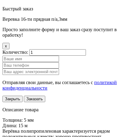
Быстрый заказ
Веревка 16-ти прядная п/а,3мм
Просто заполните форму и ваш заказ сразу поступит в
оработку!
x
Количество:
Отправляя свои данные, вы соглашаетесь с
политикой
конфиденциальности
Закрыть
Заказать
Описание товара
Толщина: 5 мм
Длина: 15 м
Верёвка полипропиленовая характеризуется рядом
положительных качеств: хорошо противостоит