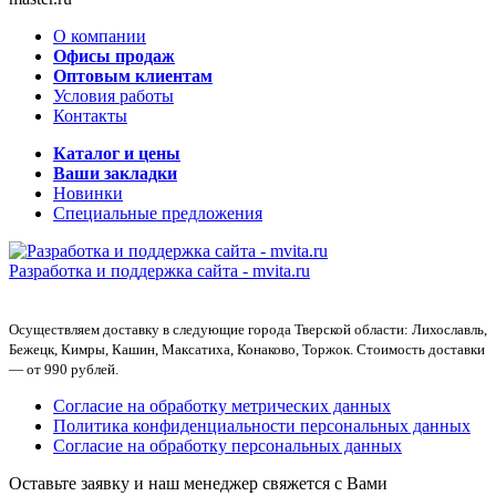
О компании
Офисы продаж
Оптовым клиентам
Условия работы
Контакты
Каталог и цены
Ваши закладки
Новинки
Специальные предложения
Разработка и поддержка сайта -
mvita.ru
Осуществляем доставку в следующие города Тверской области: Лихославль,
Бежецк, Кимры, Кашин, Максатиха, Конаково, Торжок. Стоимость доставки
— от 990 рублей.
Согласие на обработку метрических данных
Политика конфиденциальности персональных данных
Согласие на обработку персональных данных
Оставьте заявку и наш менеджер свяжется с Вами