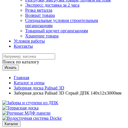
Экспресс доставка за 2 часа
Резка металла
Возврат товара
Специальные условия строительным
организациям
Товарный кредит организациям
Хранение товара
Условия работы
Контакты
Поиск по каталогу
Искать
Главная
Каталог и цены
Заборная доска Palisad 3D
Заборная доска Palisad 3D Серый ДПК 140х12х3000мм
Каталог