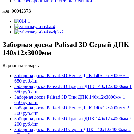
Снегоуборочный инвентарь. Ледянки
код:
00042373
Заборная доска Palisad 3D Серый ДПК
140х12х3000мм
Варианты товара:
Заборная доска Palisad 3D Венге ДПК 140х12х3000мм
1
650 руб./шт
Заборная доска Palisad 3D Графит ДПК 140х12х3000мм
1
650 руб./шт
Заборная доска Palisad 3D Тик ДПК 140х12х3000мм
1
650 руб./шт
Заборная доска Palisad 3D Венге ДПК 140х12х4000мм
2
200 руб./шт
Заборная доска Palisad 3D Графит ДПК 140х12х4000мм
2
200 руб./шт
Заборная доска Palisad 3D Серый ДПК 140х12х4000мм
2