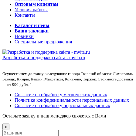
Оптовым клиентам
Условия работы
Контакты
Каталог и цены
Ваши закладки
Новинки
Специальные предложения
Разработка и поддержка сайта -
mvita.ru
Осуществляем доставку в следующие города Тверской области: Лихославль,
Бежецк, Кимры, Кашин, Максатиха, Конаково, Торжок. Стоимость доставки
— от 990 рублей.
Согласие на обработку метрических данных
Политика конфиденциальности персональных данных
Согласие на обработку персональных данных
Оставьте заявку и наш менеджер свяжется с Вами
x