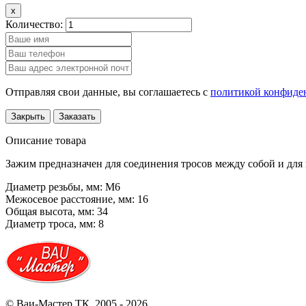
x
Количество:
Отправляя свои данные, вы соглашаетесь с
политикой конфиде
Закрыть
Заказать
Описание товара
Зажим предназначен для соединения тросов между собой и для 
Диаметр резьбы, мм: М6
Межосевое расстояние, мм: 16
Общая высота, мм: 34
Диаметр троса, мм: 8
© Ваи-Мастер ТК, 2005 - 2026