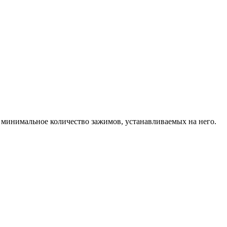
т минимальное количество зажимов, устанавливаемых на него.