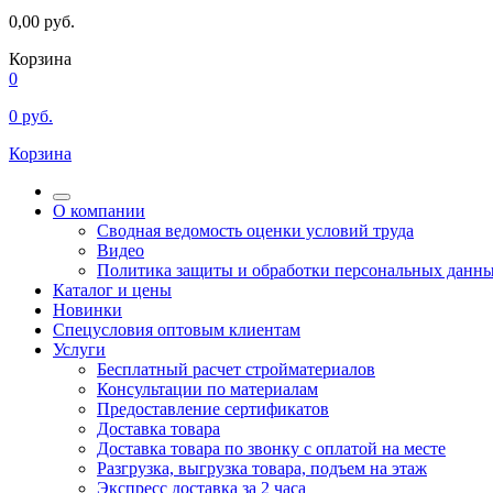
0,00
руб.
Корзина
0
0
руб.
Корзина
О компании
Сводная ведомость оценки условий труда
Видео
Политика защиты и обработки персональных данн
Каталог и цены
Новинки
Спецусловия оптовым клиентам
Услуги
Бесплатный расчет стройматериалов
Консультации по материалам
Предоставление сертификатов
Доставка товара
Доставка товара по звонку с оплатой на месте
Разгрузка, выгрузка товара, подъем на этаж
Экспресс доставка за 2 часа