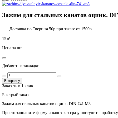
Зажим для стальных канатов оцинк. DI
Доставка по Твери за 50р при заказе от 1500р
15
₽
Цена за шт
Добавить в закладки
В корзину
Заказать в 1 клик
Быстрый заказ
Зажим для стальных канатов оцинк. DIN 741 М8
Просто заполните форму и ваш заказ сразу поступит в оработку