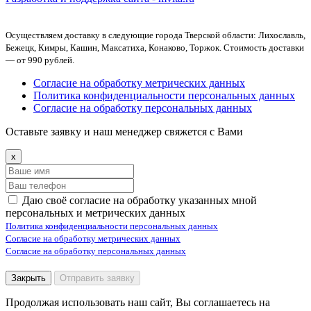
Осуществляем доставку в следующие города Тверской области: Лихославль,
Бежецк, Кимры, Кашин, Максатиха, Конаково, Торжок. Стоимость доставки
— от 990 рублей.
Согласие на обработку метрических данных
Политика конфиденциальности персональных данных
Согласие на обработку персональных данных
Оставьте заявку и наш менеджер свяжется с Вами
x
Даю своё согласие на обработку указанных мной
персональных и метрических данных
Политика конфиденциальности персональных данных
Согласие на обработку метрических данных
Согласие на обработку персональных данных
Закрыть
Отправить заявку
Продолжая использовать наш сайт, Вы соглашаетесь на