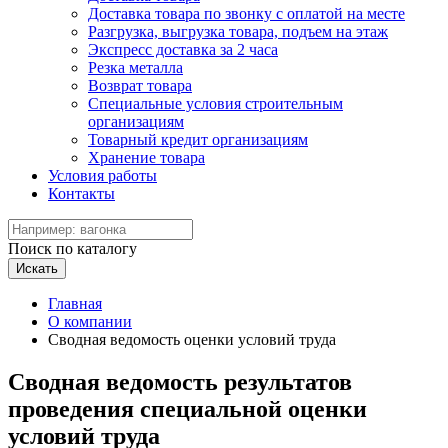
Доставка товара по звонку с оплатой на месте
Разгрузка, выгрузка товара, подъем на этаж
Экспресс доставка за 2 часа
Резка металла
Возврат товара
Специальные условия строительным
организациям
Товарный кредит организациям
Хранение товара
Условия работы
Контакты
Поиск по каталогу
Искать
Главная
О компании
Сводная ведомость оценки условий труда
Сводная ведомость результатов
проведения специальной оценки
условий труда