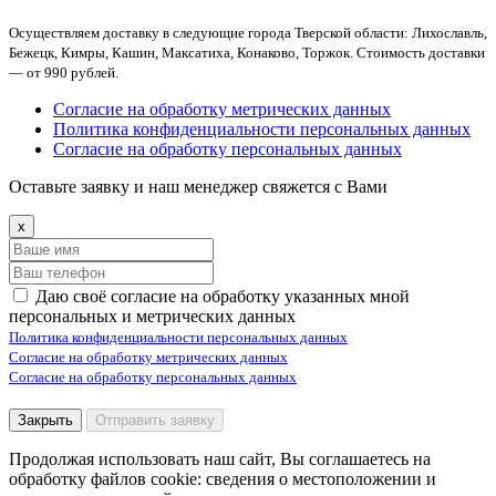
Осуществляем доставку в следующие города Тверской области: Лихославль,
Бежецк, Кимры, Кашин, Максатиха, Конаково, Торжок. Стоимость доставки
— от 990 рублей.
Согласие на обработку метрических данных
Политика конфиденциальности персональных данных
Согласие на обработку персональных данных
Оставьте заявку и наш менеджер свяжется с Вами
x
Даю своё согласие на обработку указанных мной
персональных и метрических данных
Политика конфиденциальности персональных данных
Согласие на обработку метрических данных
Согласие на обработку персональных данных
Закрыть
Отправить заявку
Продолжая использовать наш сайт, Вы соглашаетесь на
обработку файлов cookie: сведения о местоположении и