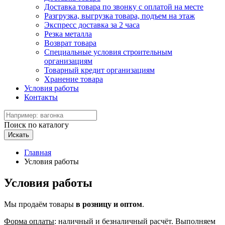
Доставка товара по звонку с оплатой на месте
Разгрузка, выгрузка товара, подъем на этаж
Экспресс доставка за 2 часа
Резка металла
Возврат товара
Специальные условия строительным
организациям
Товарный кредит организациям
Хранение товара
Условия работы
Контакты
Поиск по каталогу
Искать
Главная
Условия работы
Условия работы
Мы продаём товары
в розницу и оптом
.
Форма оплаты
: наличный и безналичный расчёт. Выполняем