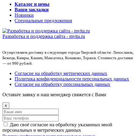
Каталог и цены
Ваши закладки
Новинки
Специальные предложения
Разработка и поддержка сайта -
mvita.ru
Осуществляем доставку в следующие города Тверской области: Лихославль,
Бежецк, Кимры, Кашин, Максатиха, Конаково, Торжок. Стоимость доставки
— от 990 рублей.
Согласие на обработку метрических данных
Политика конфиденциальности персональных данных
Согласие на обработку персональных данных
Оставьте заявку и наш менеджер свяжется с Вами
x
Даю своё согласие на обработку указанных мной
персональных и метрических данных
Политика конфиденциальности персональных данных