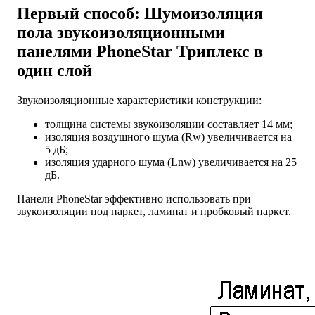
Первый способ: Шумоизоляция
пола звукоизоляционными
панелями PhoneStar Триплекс в
один слой
Звукоизоляционные характеристики конструкции:
толщина системы звукоизоляции составляет 14 мм;
изоляция воздушного шума (Rw) увеличивается на
5 дБ;
изоляция ударного шума (Lnw) увеличивается на 25
дБ.
Панели PhoneStar эффективно использовать при
звукоизоляции под паркет, ламинат и пробковый паркет.