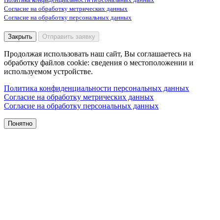
Согласие на обработку метрических данных
Согласие на обработку персональных данных
Закрыть
Отправить заявку
Продолжая использовать наш сайт, Вы соглашаетесь на
обработку файлов cookie: сведения о местоположении и
используемом устройстве.
Политика конфиденциальности персональных данных
Согласие на обработку метрических данных
Согласие на обработку персональных данных
Понятно