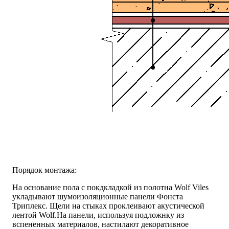
Порядок монтажа:
На основание пола с покдкладкой из полотна Wolf Viles
укладывают шумоизоляционные панели Фонста
Триплекс. Щели на стыках проклеивают акустической
лентой Wolf.На панели, используя подложнку из
вспененных материалов, настилают декоративное