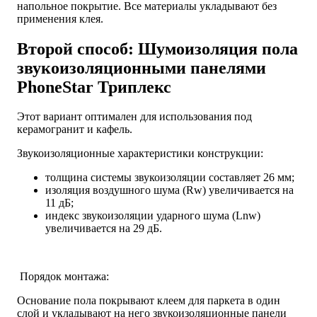
напольное покрытие. Все материалы укладывают без
применения клея.
Второй способ: Шумоизоляция пола
звукоизоляционными панелями
PhoneStar Триплекс
Этот вариант оптимален для использования под
керамогранит и кафель.
Звукоизоляционные характеристики конструкции:
толщина системы звукоизоляции составляет 26 мм;
изоляция воздушного шума (Rw) увеличивается на
11 дБ;
индекс звукоизоляции ударного шума (Lnw)
увеличивается на 29 дБ.
Порядок монтажа:
Основание пола покрывают клеем для паркета в один
слой и укладывают на него звукоизоляционные панели