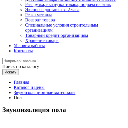
Разгрузка, выгрузка товара, подъем на этаж
Экспресс доставка за 2 часа
Резка металла
Возврат товара
Специальные условия строительным
организациям
Товарный кредит организациям
Хранение товара
Условия работы
Контакты
Поиск по каталогу
Искать
Главная
Каталог и цены
Звукоизоляционные материалы
Пол
Звукоизоляция пола