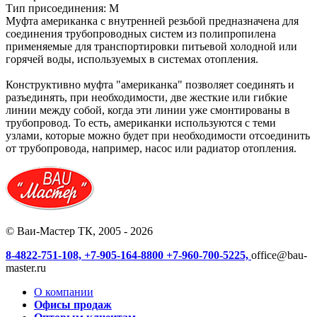
Тип присоединения: М
Муфта американка с внутренней резьбой предназначена для
соединения трубопроводных систем из полипропилена
применяемые для транспортировки питьевой холодной или
горячей воды, используемых в системах отопления.
Конструктивно муфта "американка" позволяет соединять и
разъединять, при необходимости, две жесткие или гибкие
линии между собой, когда эти линии уже смонтированы в
трубопровод. То есть, американки используются с теми
узлами, которые можно будет при необходимости отсоединить
от трубопровода, например, насос или радиатор отопления.
© Ваи-Мастер ТК, 2005 - 2026
8-4822-751-108,
+7-905-164-8800
+7-960-700-5225,
office@bau-
master.ru
О компании
Офисы продаж