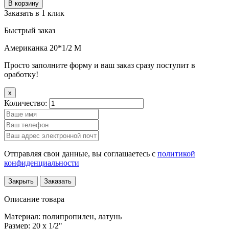
В корзину
Заказать в 1 клик
Быстрый заказ
Американка 20*1/2 М
Просто заполните форму и ваш заказ сразу поступит в
оработку!
x
Количество:
Отправляя свои данные, вы соглашаетесь с
политикой
конфиденциальности
Закрыть
Заказать
Описание товара
Материал: полипропилен, латунь
Размер: 20 х 1/2"