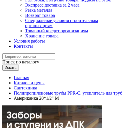
Экспресс доставка за 2 часа
Резка металла
Возврат товара
Специальные условия строительным
организациям
Товарный кредит организациям
Хранение товара
Условия работы
Контакты
Поиск по каталогу
Искать
Главная
Каталог и цены
Сантехника
Полипропиленовые трубы PPR-C, утеплитель для труб
Американка 20*1/2" М