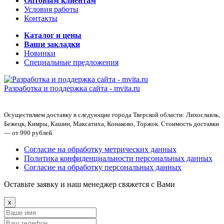
Оптовым клиентам
Условия работы
Контакты
Каталог и цены
Ваши закладки
Новинки
Специальные предложения
Разработка и поддержка сайта -
mvita.ru
Осуществляем доставку в следующие города Тверской области: Лихославль,
Бежецк, Кимры, Кашин, Максатиха, Конаково, Торжок. Стоимость доставки
— от 990 рублей.
Согласие на обработку метрических данных
Политика конфиденциальности персональных данных
Согласие на обработку персональных данных
Оставьте заявку и наш менеджер свяжется с Вами
x