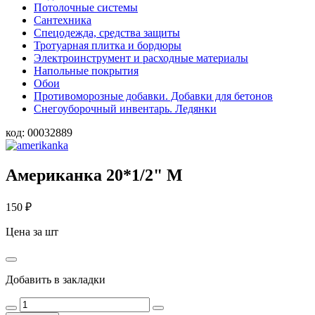
Потолочные системы
Сантехника
Спецодежда, средства защиты
Тротуарная плитка и бордюры
Электроинструмент и расходные материалы
Напольные покрытия
Обои
Противоморозные добавки. Добавки для бетонов
Снегоуборочный инвентарь. Ледянки
код:
00032889
Американка 20*1/2" М
150
₽
Цена за шт
Добавить в закладки