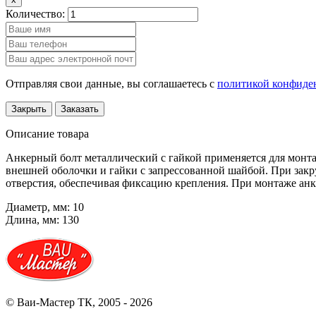
Количество:
Отправляя свои данные, вы соглашаетесь с
политикой конфиде
Закрыть
Заказать
Описание товара
Анкерный болт металлический с гайкой применяется для монта
внешней оболочки и гайки с запрессованной шайбой. При закр
отверстия, обеспечивая фиксацию крепления. При монтаже анке
Диаметр, мм: 10
Длина, мм: 130
© Ваи-Мастер ТК, 2005 - 2026