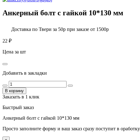
Анкерный болт с гайкой 10*130 мм
Доставка по Твери за 50р при заказе от 1500р
22
₽
Цена за шт
Добавить в закладки
В корзину
Заказать в 1 клик
Быстрый заказ
Анкерный болт с гайкой 10*130 мм
Просто заполните форму и ваш заказ сразу поступит в оработку
x