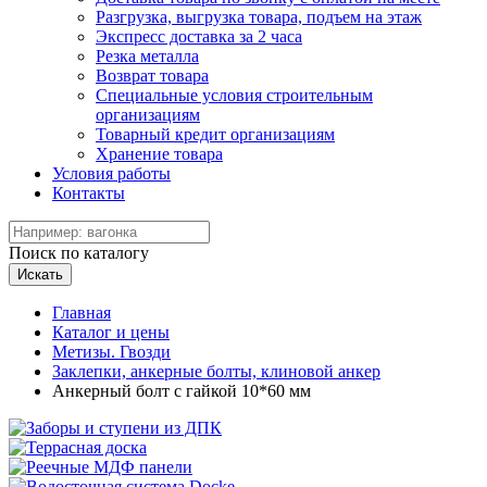
Разгрузка, выгрузка товара, подъем на этаж
Экспресс доставка за 2 часа
Резка металла
Возврат товара
Специальные условия строительным
организациям
Товарный кредит организациям
Хранение товара
Условия работы
Контакты
Поиск по каталогу
Искать
Главная
Каталог и цены
Метизы. Гвозди
Заклепки, анкерные болты, клиновой анкер
Анкерный болт с гайкой 10*60 мм