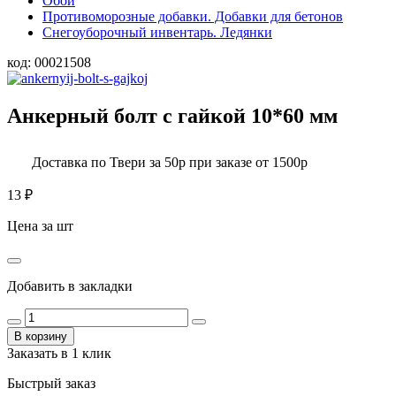
Обои
Противоморозные добавки. Добавки для бетонов
Снегоуборочный инвентарь. Ледянки
код:
00021508
Анкерный болт с гайкой 10*60 мм
Доставка по Твери за 50р при заказе от 1500р
13
₽
Цена за шт
Добавить в закладки
В корзину
Заказать в 1 клик
Быстрый заказ