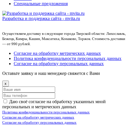
Специальные предложения
Разработка и поддержка сайта -
mvita.ru
Осуществляем доставку в следующие города Тверской области: Лихославль,
Бежецк, Кимры, Кашин, Максатиха, Конаково, Торжок. Стоимость доставки
— от 990 рублей.
Согласие на обработку метрических данных
Политика конфиденциальности персональных данных
Согласие на обработку персональных данных
Оставьте заявку и наш менеджер свяжется с Вами
x
Даю своё согласие на обработку указанных мной
персональных и метрических данных
Политика конфиденциальности персональных данных
Согласие на обработку метрических данных
Согласие на обработку персональных данных