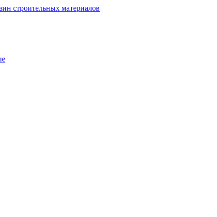
зин строительных материалов
ые