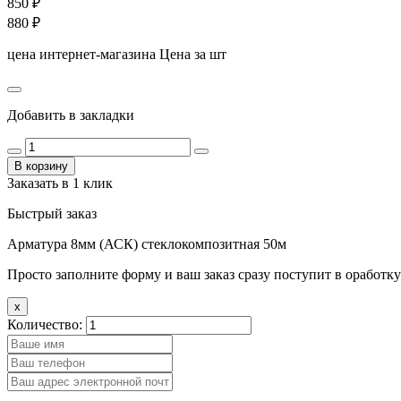
850
₽
880
₽
цена интернет-магазина
Цена за шт
Добавить в закладки
В корзину
Заказать в 1 клик
Быстрый заказ
Арматура 8мм (АСК) стеклокомпозитная 50м
Просто заполните форму и ваш заказ сразу поступит в оработку
x
Количество: