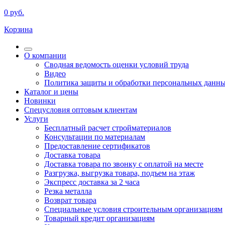
0
руб.
Корзина
О компании
Сводная ведомость оценки условий труда
Видео
Политика защиты и обработки персональных данн
Каталог и цены
Новинки
Спецусловия оптовым клиентам
Услуги
Бесплатный расчет стройматериалов
Консультации по материалам
Предоставление сертификатов
Доставка товара
Доставка товара по звонку с оплатой на месте
Разгрузка, выгрузка товара, подъем на этаж
Экспресс доставка за 2 часа
Резка металла
Возврат товара
Специальные условия строительным организациям
Товарный кредит организациям