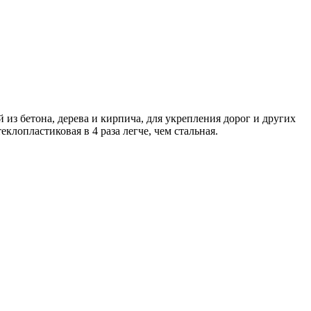
из бетона, дерева и кирпича, для укрепления дорог и других
лопластиковая в 4 раза легче, чем стальная.