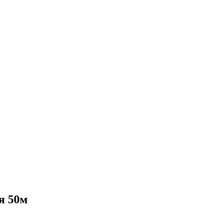
я 50м