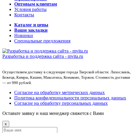
Оптовым клиентам
Условия работы
Контакты
Каталог и цены
Ваши закладки
Новинки
Специальные предложения
Разработка и поддержка сайта -
mvita.ru
Осуществляем доставку в следующие города Тверской области: Лихославль,
Бежецк, Кимры, Кашин, Максатиха, Конаково, Торжок. Стоимость доставки
— от 990 рублей.
Согласие на обработку метрических данных
Политика конфиденциальности персональных данных
Согласие на обработку персональных данных
Оставьте заявку и наш менеджер свяжется с Вами
x