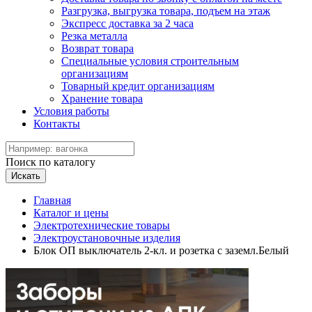
Разгрузка, выгрузка товара, подъем на этаж
Экспресс доставка за 2 часа
Резка металла
Возврат товара
Специальные условия строительным
организациям
Товарный кредит организациям
Хранение товара
Условия работы
Контакты
Поиск по каталогу
Искать
Главная
Каталог и цены
Электротехнические товары
Электроустановочные изделия
Блок ОП выключатель 2-кл. и розетка с заземл.Белый