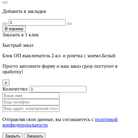
Добавить в закладки
В корзину
Заказать в 1 клик
Быстрый заказ
Блок ОП выключатель 2-кл. и розетка с заземл.Белый
Просто заполните форму и ваш заказ сразу поступит в
оработку!
x
Количество:
Отправляя свои данные, вы соглашаетесь с
политикой
конфиденциальности
Закрыть
Заказать