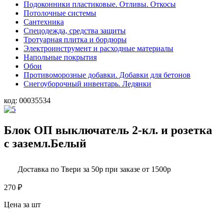
Подоконники пластиковые. Отливы. Откосы
Потолочные системы
Сантехника
Спецодежда, средства защиты
Тротуарная плитка и бордюры
Электроинструмент и расходные материалы
Напольные покрытия
Обои
Противоморозные добавки. Добавки для бетонов
Снегоуборочный инвентарь. Ледянки
код:
00035534
Блок ОП выключатель 2-кл. и розетка
с заземл.Белый
Доставка по Твери за 50р при заказе от 1500р
270
₽
Цена за шт