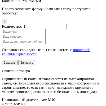
Болт оцинк. М10*40 мм
Просто заполните форму и ваш заказ сразу поступит в
оработку!
x
Количество:
Отправляя свои данные, вы соглашаетесь с
политикой
конфиденциальности
Закрыть
Заказать
Описание товара
Оцинкованный болт изготавливается из высокопрочной
стали, что позволяет его использовать в машиностроении и
строительстве, то есть там, где от надежного крепежа во
многом зависит долговечность и безопасность конструкции.
Номинальный диаметр, мм: М10
Длина, мм: 40