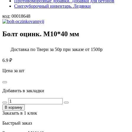
Противоморозные добавки. Добавки для бетонов
Снегоуборочный инвентарь. Ледянки
код:
00018648
Болт оцинк. М10*40 мм
Доставка по Твери за 50р при заказе от 1500р
6.9
₽
Цена за шт
Добавить в закладки
В корзину
Заказать в 1 клик
Быстрый заказ