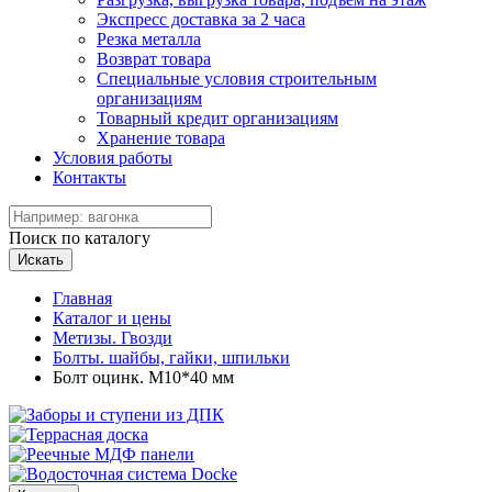
Экспресс доставка за 2 часа
Резка металла
Возврат товара
Специальные условия строительным
организациям
Товарный кредит организациям
Хранение товара
Условия работы
Контакты
Поиск по каталогу
Искать
Главная
Каталог и цены
Метизы. Гвозди
Болты. шайбы, гайки, шпильки
Болт оцинк. М10*40 мм