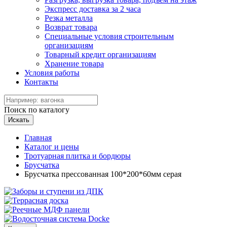
Экспресс доставка за 2 часа
Резка металла
Возврат товара
Специальные условия строительным
организациям
Товарный кредит организациям
Хранение товара
Условия работы
Контакты
Поиск по каталогу
Искать
Главная
Каталог и цены
Тротуарная плитка и бордюры
Брусчатка
Брусчатка прессованная 100*200*60мм серая