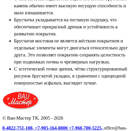
камень обычно имеет высокую несущую способность и
мало изнашивается.
Брусчатка укладывается на песчаную подушку, что
обеспечивает прекрасный дренаж и устойчивость к
размытию покрытия.
Брусчатая мостовая не является жёстким покрытием и
отдельные элементы могут двигаться относительно друг
друга. Это позволяет покрытию сохранять целостность
при подвижках почвы и чрезмерных нагрузках.
С эстетической точки зрения, чётко структурированный
рисунок брусчатой укладки, в сравнении с однородной
поверхностью асфальта, выглядит лучше.
© Ваи-Мастер ТК, 2005 - 2026
8-4822-751-108,
+7-905-164-8800
+7-960-700-5225,
office@bau-