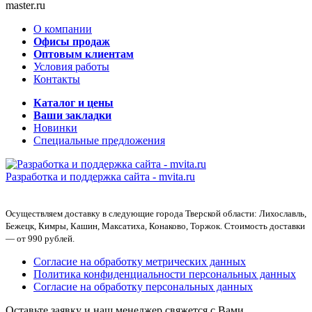
master.ru
О компании
Офисы продаж
Оптовым клиентам
Условия работы
Контакты
Каталог и цены
Ваши закладки
Новинки
Специальные предложения
Разработка и поддержка сайта -
mvita.ru
Осуществляем доставку в следующие города Тверской области: Лихославль,
Бежецк, Кимры, Кашин, Максатиха, Конаково, Торжок. Стоимость доставки
— от 990 рублей.
Согласие на обработку метрических данных
Политика конфиденциальности персональных данных
Согласие на обработку персональных данных
Оставьте заявку и наш менеджер свяжется с Вами