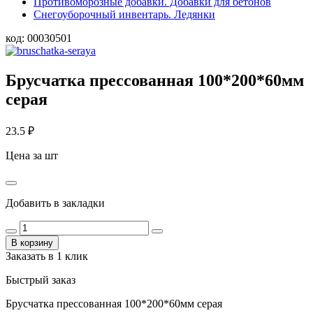
Противоморозные добавки. Добавки для бетонов
Снегоуборочный инвентарь. Ледянки
код:
00030501
Брусчатка прессованная 100*200*60мм
серая
23.5
₽
Цена за шт
Добавить в закладки
В корзину
Заказать в 1 клик
Быстрый заказ
Брусчатка прессованная 100*200*60мм серая