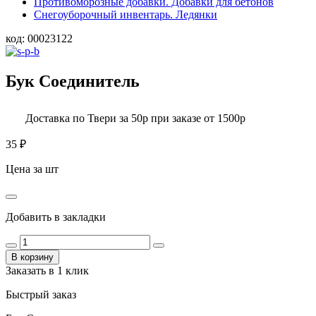
Противоморозные добавки. Добавки для бетонов
Снегоуборочный инвентарь. Ледянки
код:
00023122
Бук Соединитель
Доставка по Твери за 50р при заказе от 1500р
35
₽
Цена за шт
Добавить в закладки
В корзину
Заказать в 1 клик
Быстрый заказ