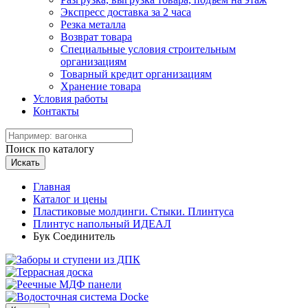
Экспресс доставка за 2 часа
Резка металла
Возврат товара
Специальные условия строительным
организациям
Товарный кредит организациям
Хранение товара
Условия работы
Контакты
Поиск по каталогу
Искать
Главная
Каталог и цены
Пластиковые молдинги. Стыки. Плинтуса
Плинтус напольный ИДЕАЛ
Бук Соединитель