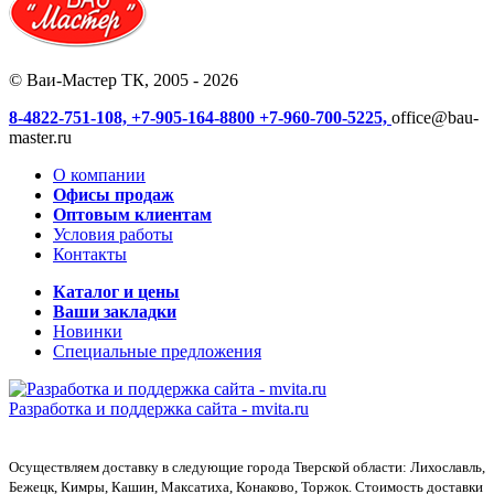
© Ваи-Мастер ТК, 2005 - 2026
8-4822-751-108,
+7-905-164-8800
+7-960-700-5225,
office@bau-
master.ru
О компании
Офисы продаж
Оптовым клиентам
Условия работы
Контакты
Каталог и цены
Ваши закладки
Новинки
Специальные предложения
Разработка и поддержка сайта -
mvita.ru
Осуществляем доставку в следующие города Тверской области: Лихославль,
Бежецк, Кимры, Кашин, Максатиха, Конаково, Торжок. Стоимость доставки