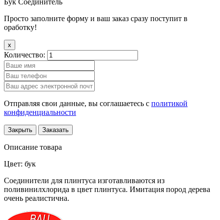
Бук Соединитель
Просто заполните форму и ваш заказ сразу поступит в
оработку!
x
Количество:
Отправляя свои данные, вы соглашаетесь с
политикой
конфиденциальности
Закрыть
Заказать
Описание товара
Цвет: бук
Соединители для плинтуса изготавливаются из
поливинилхлорида в цвет плинтуса. Имитация пород дерева
очень реалистична.