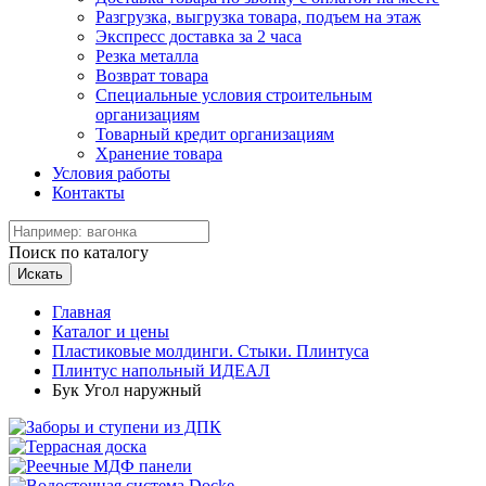
Разгрузка, выгрузка товара, подъем на этаж
Экспресс доставка за 2 часа
Резка металла
Возврат товара
Специальные условия строительным
организациям
Товарный кредит организациям
Хранение товара
Условия работы
Контакты
Поиск по каталогу
Искать
Главная
Каталог и цены
Пластиковые молдинги. Стыки. Плинтуса
Плинтус напольный ИДЕАЛ
Бук Угол наружный