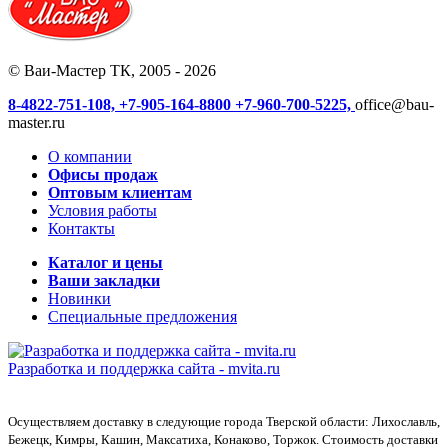
© Ваи-Мастер ТК, 2005 - 2026
8-4822-751-108,
+7-905-164-8800
+7-960-700-5225,
office@bau-
master.ru
О компании
Офисы продаж
Оптовым клиентам
Условия работы
Контакты
Каталог и цены
Ваши закладки
Новинки
Специальные предложения
Разработка и поддержка сайта -
mvita.ru
Осуществляем доставку в следующие города Тверской области: Лихославль,
Бежецк, Кимры, Кашин, Максатиха, Конаково, Торжок. Стоимость доставки