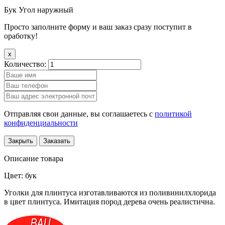
Бук Угол наружный
Просто заполните форму и ваш заказ сразу поступит в
оработку!
x
Количество:
Отправляя свои данные, вы соглашаетесь с
политикой
конфиденциальности
Закрыть
Заказать
Описание товара
Цвет: бук
Уголки для плинтуса изготавливаются из поливинилхлорида
в цвет плинтуса. Имитация пород дерева очень реалистична.