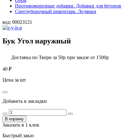
Обои
Противоморозные добавки. Добавки для бетонов
Снегоуборочный инвентарь. Ледянки
код:
00023121
Бук Угол наружный
Доставка по Твери за 50р при заказе от 1500р
40
₽
Цена за шт
Добавить в закладки
В корзину
Заказать в 1 клик
Быстрый заказ