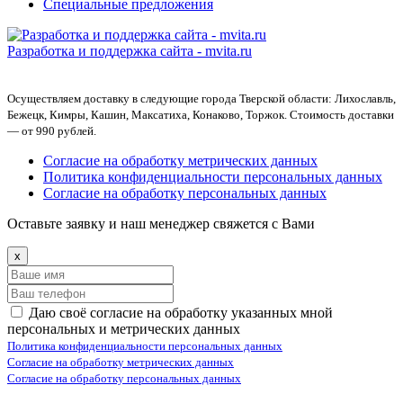
Специальные предложения
Разработка и поддержка сайта -
mvita.ru
Осуществляем доставку в следующие города Тверской области: Лихославль,
Бежецк, Кимры, Кашин, Максатиха, Конаково, Торжок. Стоимость доставки
— от 990 рублей.
Согласие на обработку метрических данных
Политика конфиденциальности персональных данных
Согласие на обработку персональных данных
Оставьте заявку и наш менеджер свяжется с Вами
x
Даю своё согласие на обработку указанных мной
персональных и метрических данных
Политика конфиденциальности персональных данных
Согласие на обработку метрических данных
Согласие на обработку персональных данных