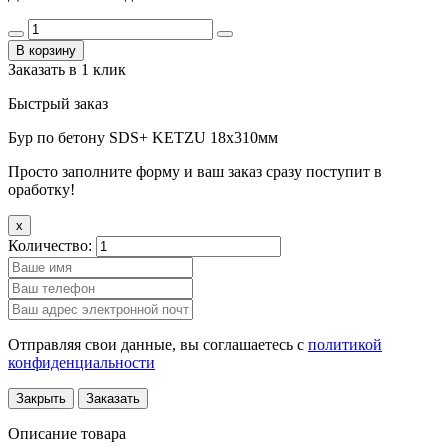
В корзину
Заказать в 1 клик
Быстрый заказ
Бур по бетону SDS+ KETZU 18х310мм
Просто заполните форму и ваш заказ сразу поступит в
оработку!
x
Количество:
Отправляя свои данные, вы соглашаетесь с
политикой
конфиденциальности
Закрыть
Заказать
Описание товара