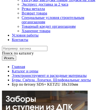
Экспресс доставка за 2 часа
Резка металла
Возврат товара
Специальные условия строительным
организациям
Товарный кредит организациям
Хранение товара
Условия работы
Контакты
Поиск по каталогу
Искать
Главная
Каталог и цены
Электроинструмент и расходные материалы
Буры. Свёрла. Лопатки. Шлифовальные ленты
Бур по бетону SDS+ KETZU 18х310мм