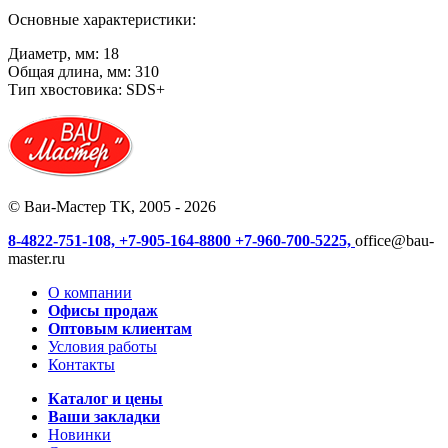
Основные характеристики:
Диаметр, мм: 18
Общая длина, мм: 310
Тип хвостовика: SDS+
© Ваи-Мастер ТК, 2005 - 2026
8-4822-751-108,
+7-905-164-8800
+7-960-700-5225,
office@bau-
master.ru
О компании
Офисы продаж
Оптовым клиентам
Условия работы
Контакты
Каталог и цены
Ваши закладки
Новинки