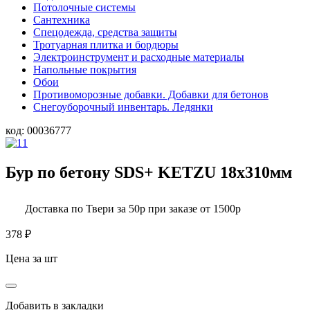
Потолочные системы
Сантехника
Спецодежда, средства защиты
Тротуарная плитка и бордюры
Электроинструмент и расходные материалы
Напольные покрытия
Обои
Противоморозные добавки. Добавки для бетонов
Снегоуборочный инвентарь. Ледянки
код:
00036777
Бур по бетону SDS+ KETZU 18х310мм
Доставка по Твери за 50р при заказе от 1500р
378
₽
Цена за шт
Добавить в закладки