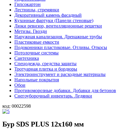
Гипсокартон
Лестницы, стремянки
Декоративный камень фасадный
Кухонные фартуки (Панели стеновые)
Люки ревизор, вентилляционные решетки
Метизы. Гвозди
Наружная канализация. Дренажные трубы
Пластиковые емкости
Подоконники пластиковые. Отливы. Откосы
Потолочные системы
Сантехника
Спецодежда, средства защиты
Тротуарная плитка и бордюры
Электроинструмент и расходные материалы
Напольные покрытия
Обои
Противоморозные добавки. Добавки для бетонов
Снегоуборочный инвентарь. Ледянки
код:
00022598
Бур SDS PLUS 12х160 мм