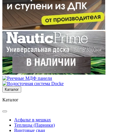
Каталог
Каталог
Асфальт в мешках
Теплицы (Парники)
Винтовые сваи