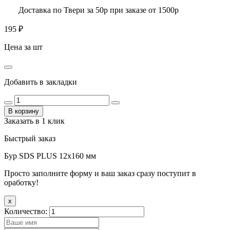
Доставка по Твери за 50р при заказе от 1500р
195
₽
Цена за шт
Добавить в закладки
В корзину
Заказать в 1 клик
Быстрый заказ
Бур SDS PLUS 12х160 мм
Просто заполните форму и ваш заказ сразу поступит в
оработку!
x
Количество: