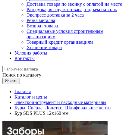
Доставка товара по звонку с оплатой на месте
Разгрузка, выгрузка товара, подъем на этаж
Экспресс доставка за 2 часа
Резка металла
Возврат товара
Специальные условия строительным
организациям
Товарный кредит организациям
Хранение товара
Условия работы
Контакты
Поиск по каталогу
Искать
Главная
Каталог и цены
Электроинструмент и расходные материалы
Буры. Свёрла. Лопатки. Шлифовальные ленты
Бур SDS PLUS 12х160 мм