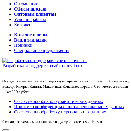
О компании
Офисы продаж
Оптовым клиентам
Условия работы
Контакты
Каталог и цены
Ваши закладки
Новинки
Специальные предложения
Разработка и поддержка сайта -
mvita.ru
Осуществляем доставку в следующие города Тверской области: Лихославль,
Бежецк, Кимры, Кашин, Максатиха, Конаково, Торжок. Стоимость доставки
— от 990 рублей.
Согласие на обработку метрических данных
Политика конфиденциальности персональных данных
Согласие на обработку персональных данных
Оставьте заявку и наш менеджер свяжется с Вами