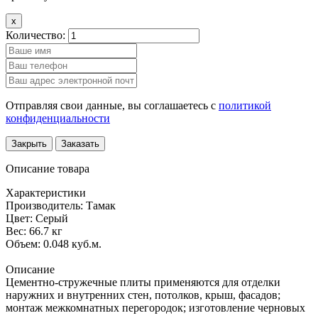
x
Количество:
Отправляя свои данные, вы соглашаетесь с
политикой
конфиденциальности
Закрыть
Заказать
Описание товара
Характеристики
Производитель:
Тамак
Цвет:
Серый
Вес:
66.7 кг
Объем:
0.048 куб.м.
Описание
Цементно-стружечные плиты применяются для отделки
наружних и внутренних стен, потолков, крыш, фасадов;
монтаж межкомнатных перегородок; изготовление черновых