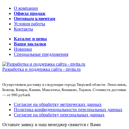
О компании
Офисы продаж
Оптовым клиентам
Условия работы
Контакты
Каталог и цены
Ваши закладки
Новинки
Специальные предложения
Разработка и поддержка сайта -
mvita.ru
Осуществляем доставку в следующие города Тверской области: Лихославль,
Бежецк, Кимры, Кашин, Максатиха, Конаково, Торжок. Стоимость доставки
— от 990 рублей.
Согласие на обработку метрических данных
Политика конфиденциальности персональных данных
Согласие на обработку персональных данных
Оставьте заявку и наш менеджер свяжется с Вами