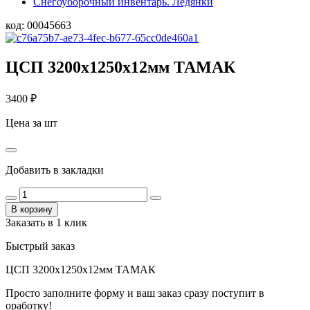
Снегоуборочный инвентарь. Ледянки
код:
00045663
ЦСП 3200х1250х12мм ТАМАК
3400
₽
Цена за шт
Добавить в закладки
В корзину
Заказать в 1 клик
Быстрый заказ
ЦСП 3200х1250х12мм ТАМАК
Просто заполните форму и ваш заказ сразу поступит в
оработку!