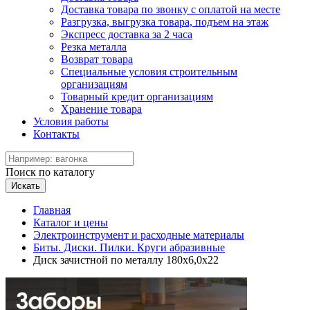
Доставка товара по звонку с оплатой на месте
Разгрузка, выгрузка товара, подъем на этаж
Экспресс доставка за 2 часа
Резка металла
Возврат товара
Специальные условия строительным
организациям
Товарный кредит организациям
Хранение товара
Условия работы
Контакты
Поиск по каталогу
Искать
Главная
Каталог и цены
Электроинструмент и расходные материалы
Биты. Диски. Пилки. Круги абразивные
Диск зачистной по металлу 180х6,0х22