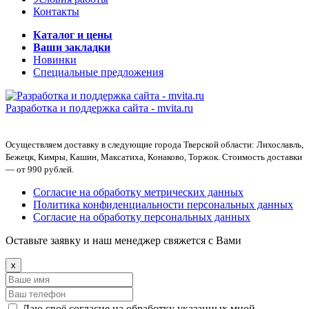
Контакты
Каталог и цены
Ваши закладки
Новинки
Специальные предложения
Разработка и поддержка сайта -
mvita.ru
Осуществляем доставку в следующие города Тверской области: Лихославль,
Бежецк, Кимры, Кашин, Максатиха, Конаково, Торжок. Стоимость доставки
— от 990 рублей.
Согласие на обработку метрических данных
Политика конфиденциальности персональных данных
Согласие на обработку персональных данных
Оставьте заявку и наш менеджер свяжется с Вами
x
Даю своё согласие на обработку указанных мной