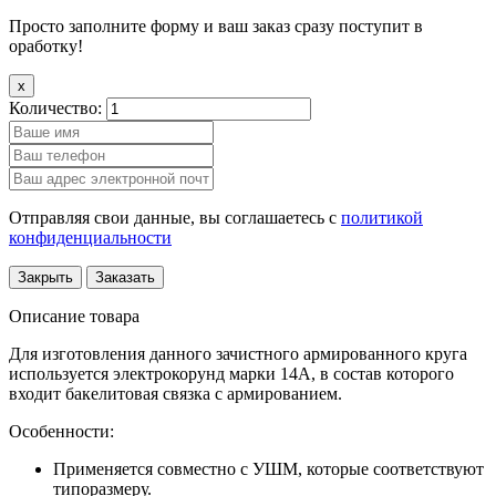
Просто заполните форму и ваш заказ сразу поступит в
оработку!
x
Количество:
Отправляя свои данные, вы соглашаетесь с
политикой
конфиденциальности
Закрыть
Заказать
Описание товара
Для изготовления данного зачистного армированного круга
используется электрокорунд марки 14А, в состав которого
входит бакелитовая связка с армированием.
Особенности:
Применяется совместно с УШМ, которые соответствуют
типоразмеру.