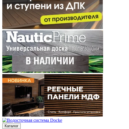
Каталог