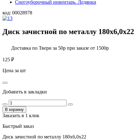
Снегоуборочный инвентарь. Ледянки
код:
00028978
Диск зачистной по металлу 180х6,0х22
Доставка по Твери за 50р при заказе от 1500р
125
₽
Цена за шт
Добавить в закладки
В корзину
Заказать в 1 клик
Быстрый заказ
Диск зачистной по металлу 180х6,0х22