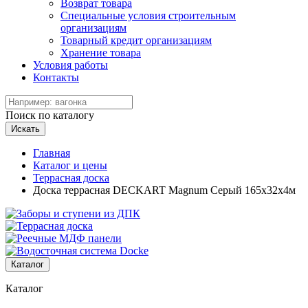
Возврат товара
Специальные условия строительным
организациям
Товарный кредит организациям
Хранение товара
Условия работы
Контакты
Поиск по каталогу
Искать
Главная
Каталог и цены
Террасная доска
Доска террасная DECKART Magnum Серый 165х32х4м
Каталог
Каталог