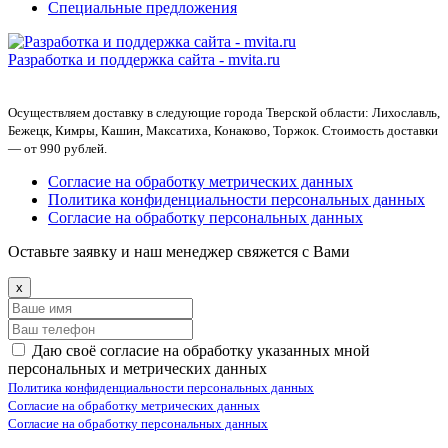
Специальные предложения
Разработка и поддержка сайта -
mvita.ru
Осуществляем доставку в следующие города Тверской области: Лихославль,
Бежецк, Кимры, Кашин, Максатиха, Конаково, Торжок. Стоимость доставки
— от 990 рублей.
Согласие на обработку метрических данных
Политика конфиденциальности персональных данных
Согласие на обработку персональных данных
Оставьте заявку и наш менеджер свяжется с Вами
x
Даю своё согласие на обработку указанных мной
персональных и метрических данных
Политика конфиденциальности персональных данных
Согласие на обработку метрических данных
Согласие на обработку персональных данных