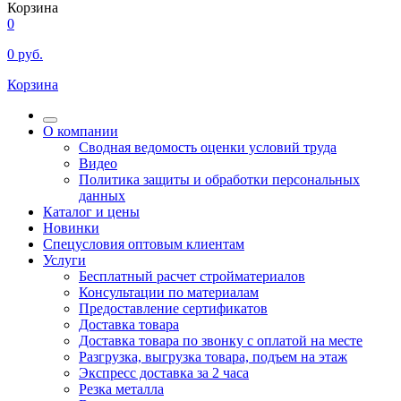
Корзина
0
0
руб.
Корзина
О компании
Сводная ведомость оценки условий труда
Видео
Политика защиты и обработки персональных
данных
Каталог и цены
Новинки
Спецусловия оптовым клиентам
Услуги
Бесплатный расчет стройматериалов
Консультации по материалам
Предоставление сертификатов
Доставка товара
Доставка товара по звонку с оплатой на месте
Разгрузка, выгрузка товара, подъем на этаж
Экспресс доставка за 2 часа
Резка металла