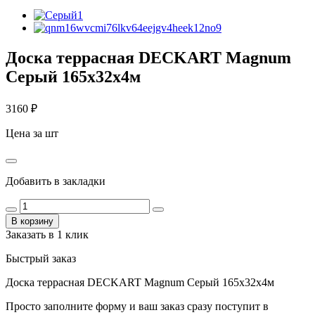
Доска террасная DECKART Magnum
Серый 165х32х4м
3160
₽
Цена за шт
Добавить в закладки
В корзину
Заказать в 1 клик
Быстрый заказ
Доска террасная DECKART Magnum Серый 165х32х4м
Просто заполните форму и ваш заказ сразу поступит в