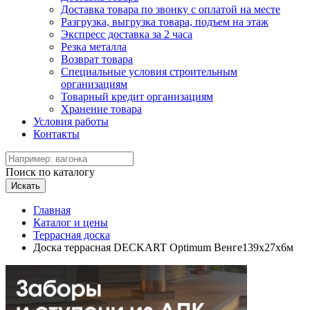
Доставка товара по звонку с оплатой на месте
Разгрузка, выгрузка товара, подъем на этаж
Экспресс доставка за 2 часа
Резка металла
Возврат товара
Специальные условия строительным
организациям
Товарный кредит организациям
Хранение товара
Условия работы
Контакты
Поиск по каталогу
Искать
Главная
Каталог и цены
Террасная доска
Доска террасная DECKART Optimum Венге139х27х6м