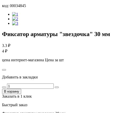
код:
00034845
Фиксатор арматуры "звездочка" 30 мм
3.3
₽
4
₽
цена интернет-магазина
Цена за шт
Добавить в закладки
В корзину
Заказать в 1 клик
Быстрый заказ