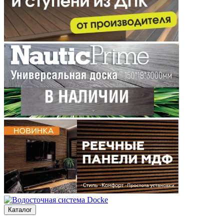
Каталог