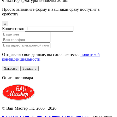
Фиксатор арматуры звездочка 30 мм
Просто заполните форму и ваш заказ сразу поступит в
оработку!
x
Количество:
Отправляя свои данные, вы соглашаетесь с
политикой
конфиденциальности
Закрыть
Заказать
Описание товара
© Ваи-Мастер ТК, 2005 - 2026