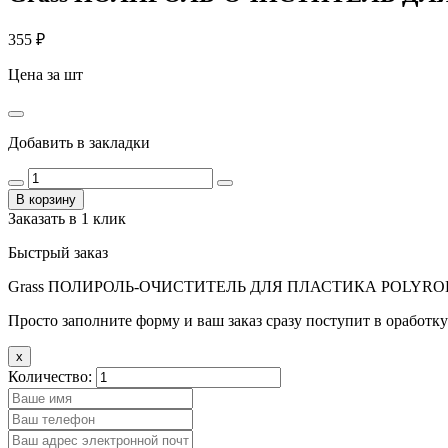
355
₽
Цена за шт
Добавить в закладки
В корзину
Заказать в 1 клик
Быстрый заказ
Grass ПОЛИРОЛЬ-ОЧИСТИТЕЛЬ ДЛЯ ПЛАСТИКА POLYROL
Просто заполните форму и ваш заказ сразу поступит в оработку
x
Количество: