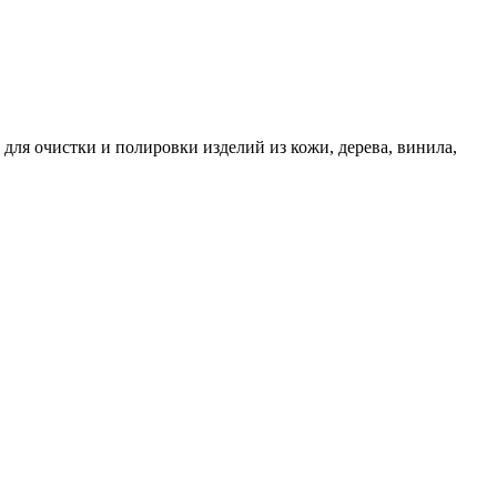
для очистки и полировки изделий из кожи, дерева, винила,