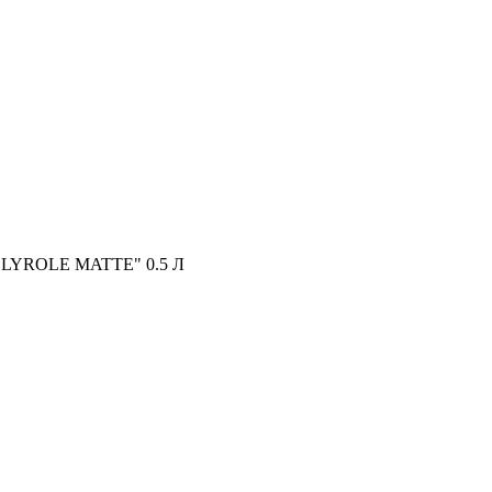
LYROLE MATTE" 0.5 Л