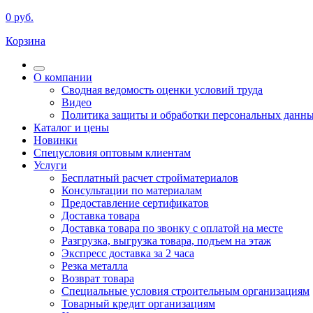
0
руб.
Корзина
О компании
Сводная ведомость оценки условий труда
Видео
Политика защиты и обработки персональных данн
Каталог и цены
Новинки
Спецусловия оптовым клиентам
Услуги
Бесплатный расчет стройматериалов
Консультации по материалам
Предоставление сертификатов
Доставка товара
Доставка товара по звонку с оплатой на месте
Разгрузка, выгрузка товара, подъем на этаж
Экспресс доставка за 2 часа
Резка металла
Возврат товара
Специальные условия строительным организациям
Товарный кредит организациям