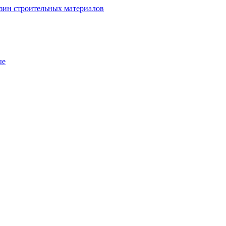
зин строительных материалов
ые