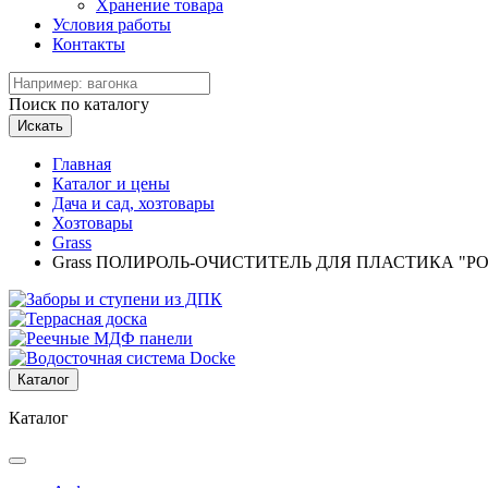
Хранение товара
Условия работы
Контакты
Поиск по каталогу
Искать
Главная
Каталог и цены
Дача и сад, хозтовары
Хозтовары
Grass
Grass ПОЛИРОЛЬ-ОЧИСТИТЕЛЬ ДЛЯ ПЛАСТИКА "PO
Каталог
Каталог