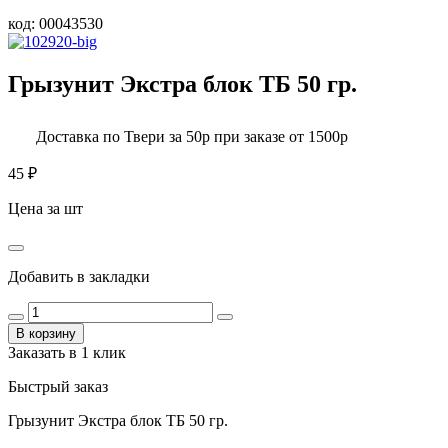
код:
00043530
Грызунит Экстра блок ТБ 50 гр.
Доставка по Твери за 50р при заказе от 1500р
45
₽
Цена за шт
Добавить в закладки
В корзину
Заказать в 1 клик
Быстрый заказ
Грызунит Экстра блок ТБ 50 гр.