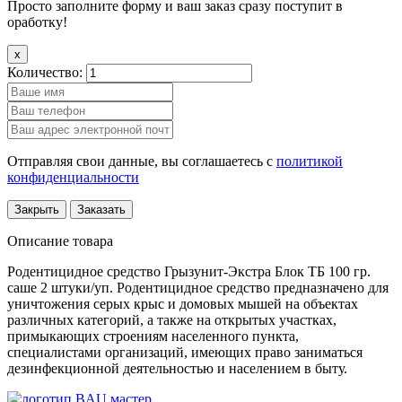
Просто заполните форму и ваш заказ сразу поступит в
оработку!
x
Количество:
Отправляя свои данные, вы соглашаетесь с
политикой
конфиденциальности
Закрыть
Заказать
Описание товара
Родентицидное средство Грызунит-Экстра Блок ТБ 100 гр.
саше 2 штуки/уп. Родентицидное средство предназначено для
уничтожения серых крыс и домовых мышей на объектах
различных категорий, а также на открытых участках,
примыкающих строениям населенного пункта,
специалистами организаций, имеющих право заниматься
дезинфекционной деятельностью и населением в быту.