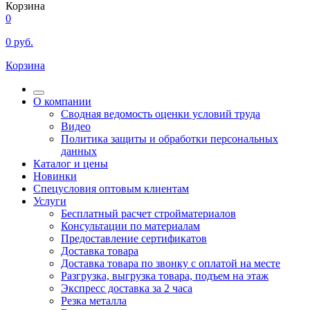
Корзина
0
0
руб.
Корзина
О компании
Сводная ведомость оценки условий труда
Видео
Политика защиты и обработки персональных
данных
Каталог и цены
Новинки
Спецусловия оптовым клиентам
Услуги
Бесплатный расчет стройматериалов
Консультации по материалам
Предоставление сертификатов
Доставка товара
Доставка товара по звонку с оплатой на месте
Разгрузка, выгрузка товара, подъем на этаж
Экспресс доставка за 2 часа
Резка металла