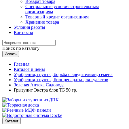
Возврат товара
Специальные условия строительным
организациям
Товарный кредит организациям
Хранение товара
Условия работы
Контакты
Поиск по каталогу
Искать
Главная
Каталог и цены
Удобрения, грунты, борьба с вредителями, семена
Удобрения, грунты, биопрепараты для туалетов
Зеленая Аптека Садовода
Грызунит Экстра блок ТБ 50 гр.
Каталог