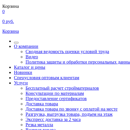
Корзина
0
0
руб.
Корзина
О компании
Сводная ведомость оценки условий труда
Видео
Политика защиты и обработки персональных данн
Каталог и цены
Новинки
Спецусловия оптовым клиентам
Услуги
Бесплатный расчет стройматериалов
Консультации по материалам
Предоставление сертификатов
Доставка товара
Доставка товара по звонку с оплатой на месте
Разгрузка, выгрузка товара, подъем на этаж
Экспресс доставка за 2 часа
Резка металла
Возврат товара