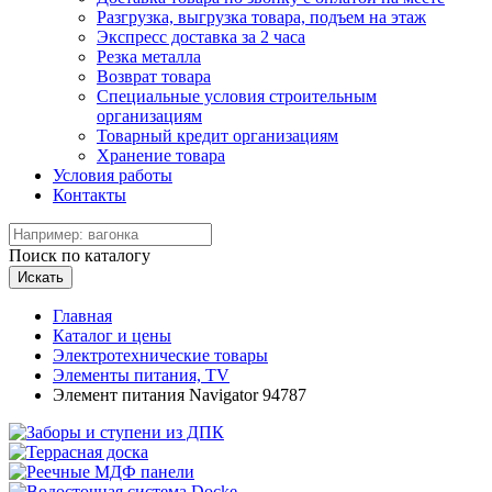
Разгрузка, выгрузка товара, подъем на этаж
Экспресс доставка за 2 часа
Резка металла
Возврат товара
Специальные условия строительным
организациям
Товарный кредит организациям
Хранение товара
Условия работы
Контакты
Поиск по каталогу
Искать
Главная
Каталог и цены
Электротехнические товары
Элементы питания, TV
Элемент питания Navigator 94787