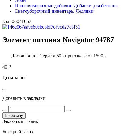
Обои
Противоморозные добавки. Добавки для бетонов
Снегоуборочный инвентарь. Ледянки
код:
00041057
Элемент питания Navigator 94787
Доставка по Твери за 50р при заказе от 1500р
40
₽
Цена за шт
Добавить в закладки
В корзину
Заказать в 1 клик
Быстрый заказ