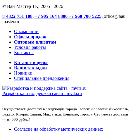
© Ваи-Мастер ТК, 2005 - 2026
8-4822-751-108,
+7-905-164-8800
+7-960-700-5225,
office@bau-
master.ru
О компании
Офисы продаж
Оптовым клиентам
Условия работы
Контакты
Каталог и цены
Ваши закладки
Новинки
Специальные предложения
Разработка и поддержка сайта -
mvita.ru
Осуществляем доставку в следующие города Тверской области: Лихославль,
Бежецк, Кимры, Кашин, Максатиха, Конаково, Торжок. Стоимость доставки
— от 990 рублей.
Согласие на обработку метрических данных