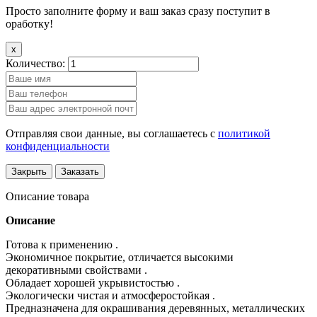
Просто заполните форму и ваш заказ сразу поступит в
оработку!
x
Количество:
Отправляя свои данные, вы соглашаетесь с
политикой
конфиденциальности
Закрыть
Заказать
Описание товара
Описание
Готова к применению .
Экономичное покрытие, отличается высокими
декоративными свойствами .
Обладает хорошей укрывистостью .
Экологически чистая и атмосферостойкая .
Предназначена для окрашивания деревянных, металлических