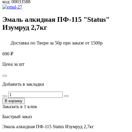
код:
00033588
Эмаль алкидная ПФ-115 "Status"
Изумруд 2,7кг
Доставка по Твери за 50р при заказе от 1500р
690
₽
Цена за шт
Добавить в закладки
В корзину
Заказать в 1 клик
Быстрый заказ
Эмаль алкидная ПФ-115 Status Изумруд 2,7кг