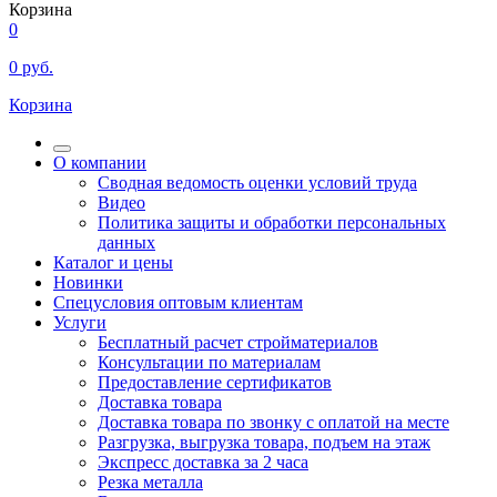
Корзина
0
0
руб.
Корзина
О компании
Сводная ведомость оценки условий труда
Видео
Политика защиты и обработки персональных
данных
Каталог и цены
Новинки
Спецусловия оптовым клиентам
Услуги
Бесплатный расчет стройматериалов
Консультации по материалам
Предоставление сертификатов
Доставка товара
Доставка товара по звонку с оплатой на месте
Разгрузка, выгрузка товара, подъем на этаж
Экспресс доставка за 2 часа
Резка металла