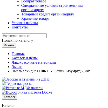
Возврат товара
Специальные условия строительным
организациям
Товарный кредит организациям
Хранение товара
Условия работы
Контакты
Поиск по каталогу
Искать
Главная
Каталог и цены
Лакокрасочные материалы
Эмали
Эмаль алкидная ПФ-115 "Status" Изумруд 2,7кг
Каталог
Каталог