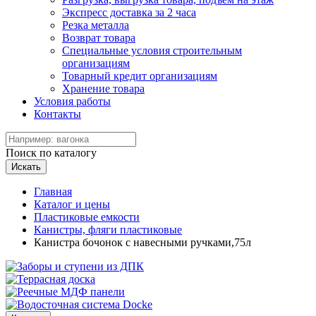
Экспресс доставка за 2 часа
Резка металла
Возврат товара
Специальные условия строительным
организациям
Товарный кредит организациям
Хранение товара
Условия работы
Контакты
Поиск по каталогу
Искать
Главная
Каталог и цены
Пластиковые емкости
Канистры, фляги пластиковые
Канистра бочонок с навесными ручками,75л