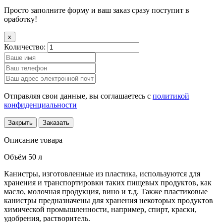
Просто заполните форму и ваш заказ сразу поступит в
оработку!
x
Количество:
Отправляя свои данные, вы соглашаетесь с
политикой
конфиденциальности
Закрыть
Заказать
Описание товара
Объём 50 л
Канистры, изготовленные из пластика, используются для
хранения и транспортировки таких пищевых продуктов, как
масло, молочная продукция, вино и т.д. Также пластиковые
канистры предназначены для хранения некоторых продуктов
химической промышленности, например, спирт, краски,
удобрения, растворитель.