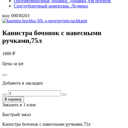
Противоморозные добавки. Добавки для бетонов
Снегоуборочный инвентарь. Ледянки
код:
00030203
Канистра бочонок с навесными
ручками,75л
1880
₽
Цена за шт
Добавить в закладки
В корзину
Заказать в 1 клик
Быстрый заказ
Канистра бочонок с навесными ручками,75л