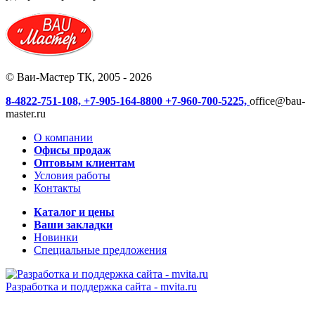
© Ваи-Мастер ТК, 2005 - 2026
8-4822-751-108,
+7-905-164-8800
+7-960-700-5225,
office@bau-
master.ru
О компании
Офисы продаж
Оптовым клиентам
Условия работы
Контакты
Каталог и цены
Ваши закладки
Новинки
Специальные предложения
Разработка и поддержка сайта -
mvita.ru