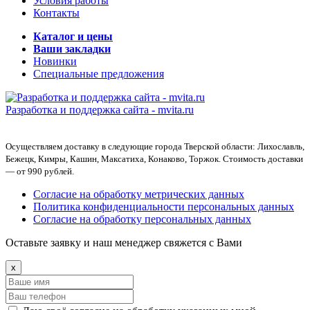
Условия работы
Контакты
Каталог и цены
Ваши закладки
Новинки
Специальные предложения
Разработка и поддержка сайта -
mvita.ru
Осуществляем доставку в следующие города Тверской области: Лихославль,
Бежецк, Кимры, Кашин, Максатиха, Конаково, Торжок. Стоимость доставки
— от 990 рублей.
Согласие на обработку метрических данных
Политика конфиденциальности персональных данных
Согласие на обработку персональных данных
Оставьте заявку и наш менеджер свяжется с Вами
x