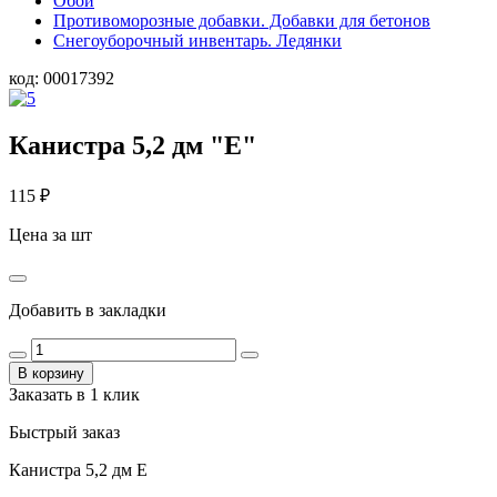
Обои
Противоморозные добавки. Добавки для бетонов
Снегоуборочный инвентарь. Ледянки
код:
00017392
Канистра 5,2 дм "Е"
115
₽
Цена за шт
Добавить в закладки
В корзину
Заказать в 1 клик
Быстрый заказ
Канистра 5,2 дм Е