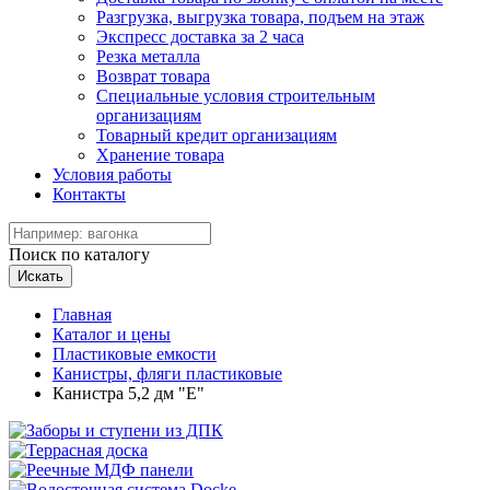
Разгрузка, выгрузка товара, подъем на этаж
Экспресс доставка за 2 часа
Резка металла
Возврат товара
Специальные условия строительным
организациям
Товарный кредит организациям
Хранение товара
Условия работы
Контакты
Поиск по каталогу
Искать
Главная
Каталог и цены
Пластиковые емкости
Канистры, фляги пластиковые
Канистра 5,2 дм "Е"