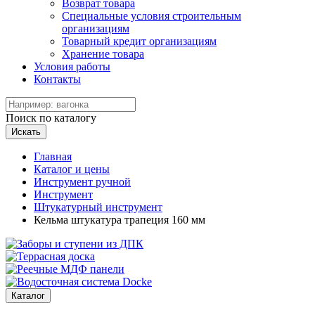
Возврат товара
Специальные условия строительным
организациям
Товарный кредит организациям
Хранение товара
Условия работы
Контакты
Поиск по каталогу
Искать
Главная
Каталог и цены
Инструмент ручной
Инструмент
Штукатурный инструмент
Кельма штукатура трапеция 160 мм
Каталог