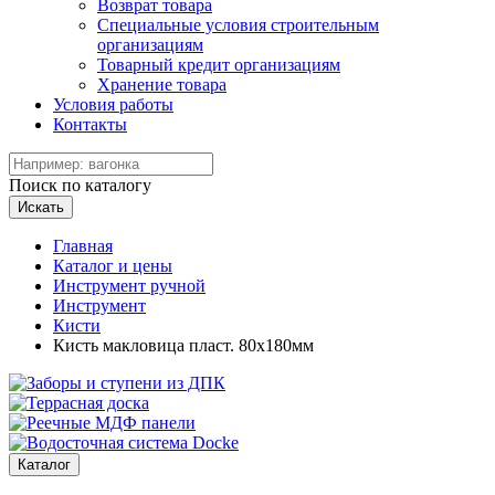
Возврат товара
Специальные условия строительным
организациям
Товарный кредит организациям
Хранение товара
Условия работы
Контакты
Поиск по каталогу
Искать
Главная
Каталог и цены
Инструмент ручной
Инструмент
Кисти
Кисть макловица пласт. 80х180мм
Каталог