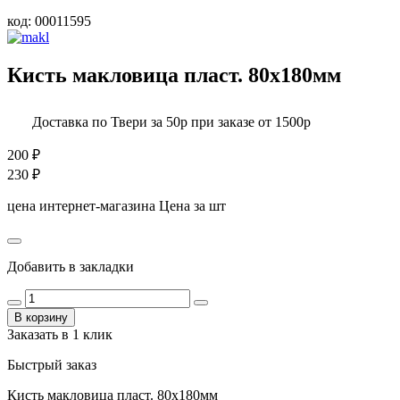
код:
00011595
Кисть макловица пласт. 80х180мм
Доставка по Твери за 50р при заказе от 1500р
200
₽
230
₽
цена интернет-магазина
Цена за шт
Добавить в закладки
В корзину
Заказать в 1 клик
Быстрый заказ
Кисть макловица пласт. 80х180мм