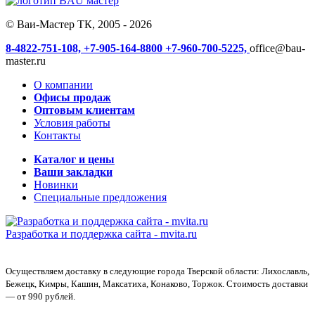
© Ваи-Мастер ТК, 2005 - 2026
8-4822-751-108,
+7-905-164-8800
+7-960-700-5225,
office@bau-
master.ru
О компании
Офисы продаж
Оптовым клиентам
Условия работы
Контакты
Каталог и цены
Ваши закладки
Новинки
Специальные предложения
Разработка и поддержка сайта -
mvita.ru
Осуществляем доставку в следующие города Тверской области: Лихославль,
Бежецк, Кимры, Кашин, Максатиха, Конаково, Торжок. Стоимость доставки
— от 990 рублей.