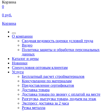
Корзина
0
0
руб.
Корзина
О компании
Сводная ведомость оценки условий труда
Видео
Политика защиты и обработки персональных
данных
Каталог и цены
Новинки
Спецусловия оптовым клиентам
Услуги
Бесплатный расчет стройматериалов
Консультации по материалам
Предоставление сертификатов
Доставка товара
Доставка товара по звонку с оплатой на месте
Разгрузка, выгрузка товара, подъем на этаж
Экспресс доставка за 2 часа
Резка металла