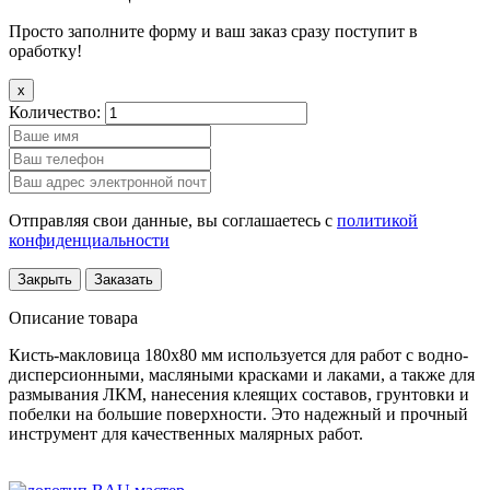
Просто заполните форму и ваш заказ сразу поступит в
оработку!
x
Количество:
Отправляя свои данные, вы соглашаетесь с
политикой
конфиденциальности
Закрыть
Заказать
Описание товара
Кисть-макловица 180х80 мм используется для работ с водно-
дисперсионными, масляными красками и лаками, а также для
размывания ЛКМ, нанесения клеящих составов, грунтовки и
побелки на большие поверхности. Это надежный и прочный
инструмент для качественных малярных работ.