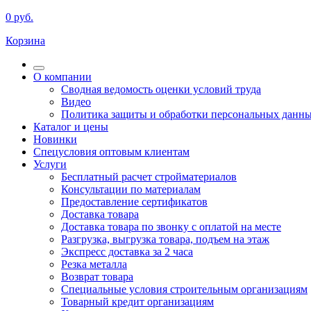
0
руб.
Корзина
О компании
Сводная ведомость оценки условий труда
Видео
Политика защиты и обработки персональных данн
Каталог и цены
Новинки
Спецусловия оптовым клиентам
Услуги
Бесплатный расчет стройматериалов
Консультации по материалам
Предоставление сертификатов
Доставка товара
Доставка товара по звонку с оплатой на месте
Разгрузка, выгрузка товара, подъем на этаж
Экспресс доставка за 2 часа
Резка металла
Возврат товара
Специальные условия строительным организациям
Товарный кредит организациям