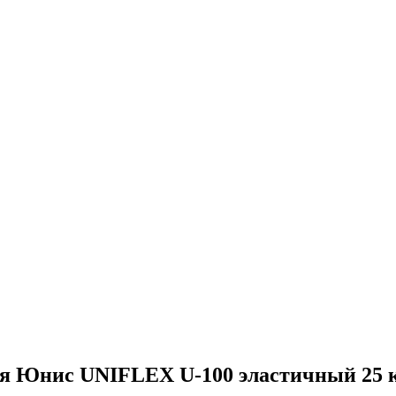
ня Юнис UNIFLEX U-100 эластичный 25 