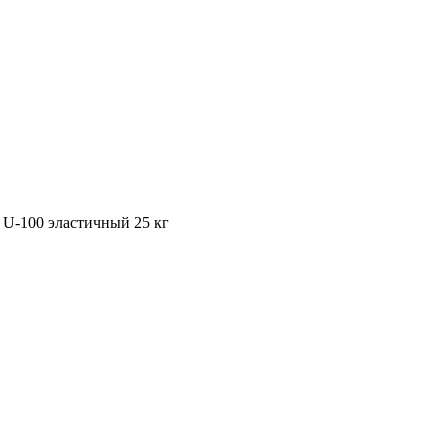
U-100 эластичный 25 кг