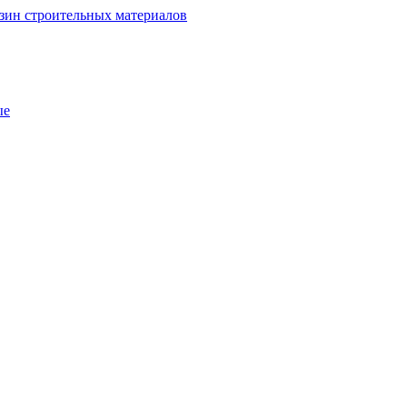
зин строительных материалов
ые