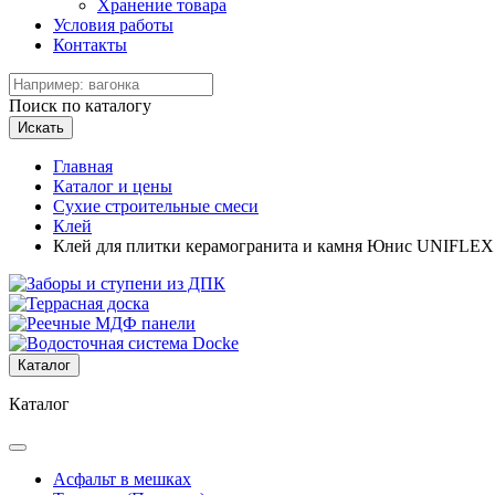
Хранение товара
Условия работы
Контакты
Поиск по каталогу
Искать
Главная
Каталог и цены
Сухие строительные смеси
Клей
Клей для плитки керамогранита и камня Юнис UNIFLEX 
Каталог
Каталог
Асфальт в мешках