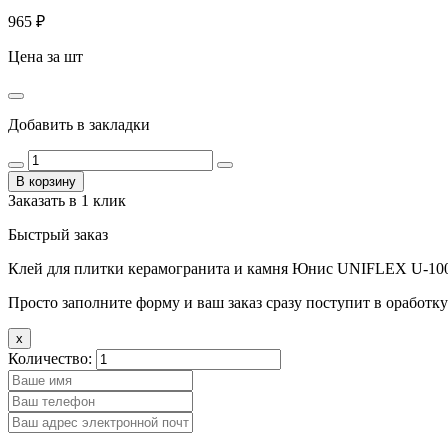
965
₽
Цена за шт
Добавить в закладки
В корзину
Заказать в 1 клик
Быстрый заказ
Клей для плитки керамогранита и камня Юнис UNIFLEX U-100
Просто заполните форму и ваш заказ сразу поступит в оработку
x
Количество: