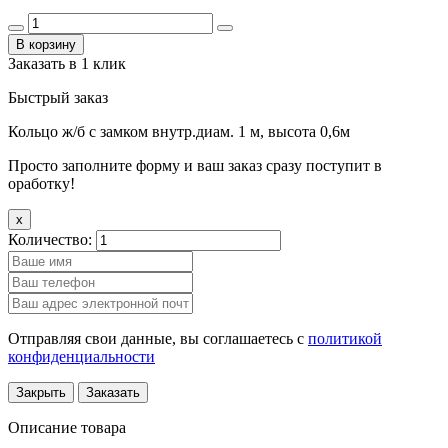
В корзину
Заказать в 1 клик
Быстрый заказ
Кольцо ж/б с замком внутр.диам. 1 м, высота 0,6м
Просто заполните форму и ваш заказ сразу поступит в
оработку!
x
Количество:
Отправляя свои данные, вы соглашаетесь с
политикой
конфиденциальности
Закрыть
Заказать
Описание товара