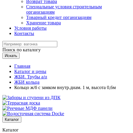
Возврат товара
Специальные условия строительным
организациям
Товарный кредит организациям
Хранение товара
Условия работы
Контакты
Поиск по каталогу
Искать
Главная
Каталог и цены
ЖБИ. Трубы а/ц
ЖБИ кольца
Кольцо ж/б с замком внутр.диам. 1 м, высота 0,6м
Каталог
Каталог