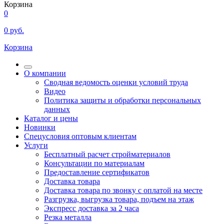
Корзина
0
0
руб.
Корзина
О компании
Сводная ведомость оценки условий труда
Видео
Политика защиты и обработки персональных
данных
Каталог и цены
Новинки
Спецусловия оптовым клиентам
Услуги
Бесплатный расчет стройматериалов
Консультации по материалам
Предоставление сертификатов
Доставка товара
Доставка товара по звонку с оплатой на месте
Разгрузка, выгрузка товара, подъем на этаж
Экспресс доставка за 2 часа
Резка металла