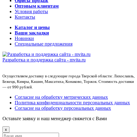
Офисы продаж
Оптовым клиентам
Условия работы
Контакты
Каталог и цены
Ваши закладки
Новинки
Специальные предложения
Разработка и поддержка сайта -
mvita.ru
Осуществляем доставку в следующие города Тверской области: Лихославль,
Бежецк, Кимры, Кашин, Максатиха, Конаково, Торжок. Стоимость доставки
— от 990 рублей.
Согласие на обработку метрических данных
Политика конфиденциальности персональных данных
Согласие на обработку персональных данных
Оставьте заявку и наш менеджер свяжется с Вами
x